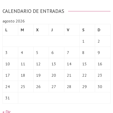
CALENDARIO DE ENTRADAS
agosto 2026
L
M
X
J
V
S
D
1
2
3
4
5
6
7
8
9
10
11
12
13
14
15
16
17
18
19
20
21
22
23
24
25
26
27
28
29
30
31
« Dic