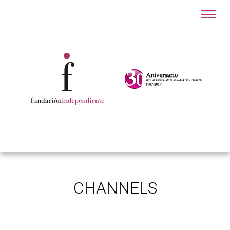
CHANNELS