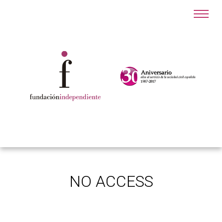
NO ACCESS