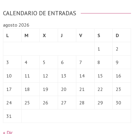
CALENDARIO DE ENTRADAS
agosto 2026
L
M
X
J
V
S
D
1
2
3
4
5
6
7
8
9
10
11
12
13
14
15
16
17
18
19
20
21
22
23
24
25
26
27
28
29
30
31
« Dic