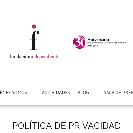
ÉNES SOMOS
ACTIVIDADES
BLOG
SALA DE PRE
POLÍTICA DE PRIVACIDAD