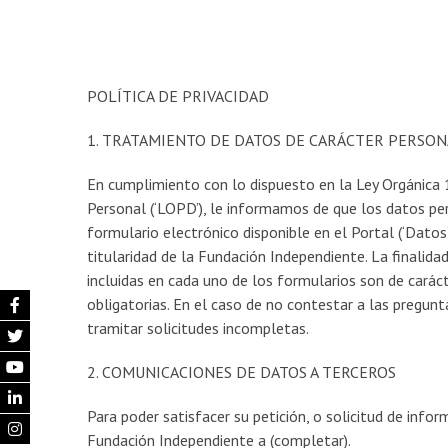
POLÍTICA DE PRIVACIDAD
1. TRATAMIENTO DE DATOS DE CARÁCTER PERSON
En cumplimiento con lo dispuesto en la Ley Orgánica 
Personal (‘LOPD’), le informamos de que los datos pe
formulario electrónico disponible en el Portal (‘Datos
titularidad de la Fundación Independiente. La finalida
incluidas en cada uno de los formularios son de carác
obligatorias. En el caso de no contestar a las pregunt
tramitar solicitudes incompletas.
2. COMUNICACIONES DE DATOS A TERCEROS
Para poder satisfacer su petición, o solicitud de inf
Fundación Independiente a (completar).