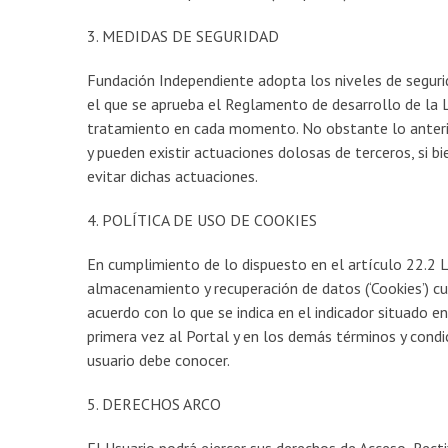
3. MEDIDAS DE SEGURIDAD
Fundación Independiente adopta los niveles de seguri
el que se aprueba el Reglamento de desarrollo de la
tratamiento en cada momento. No obstante lo anterio
y pueden existir actuaciones dolosas de terceros, si 
evitar dichas actuaciones.
4. POLÍTICA DE USO DE COOKIES
En cumplimiento de lo dispuesto en el artículo 22.2 L
almacenamiento y recuperación de datos (‘Cookies’) c
acuerdo con lo que se indica en el indicador situado e
primera vez al Portal y en los demás términos y condi
usuario debe conocer.
5. DERECHOS ARCO