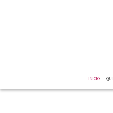
INICIO
QUI