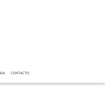
NSA
CONTACTO