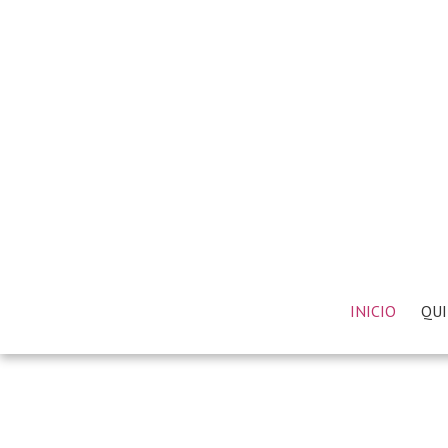
INICIO
QUI