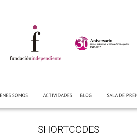
ÉNES SOMOS
ACTIVIDADES
BLOG
SALA DE PRE
SHORTCODES