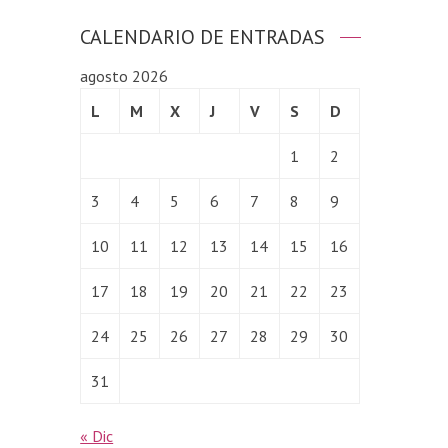
CALENDARIO DE ENTRADAS
agosto 2026
L
M
X
J
V
S
D
1
2
3
4
5
6
7
8
9
10
11
12
13
14
15
16
17
18
19
20
21
22
23
24
25
26
27
28
29
30
31
« Dic