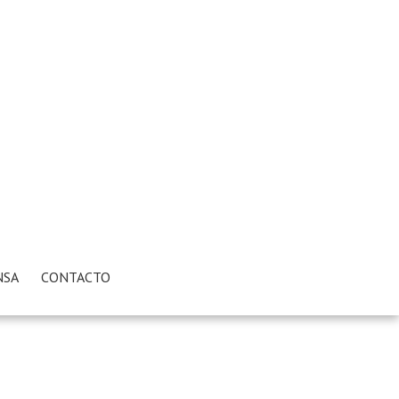
NSA
CONTACTO