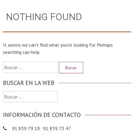
NOTHING FOUND
It seems we can’t find what you’re looking for. Perhaps
searching can help.
Buscar:
BUSCAR EN LA WEB
Buscar:
INFORMACIÓN DE CONTACTO
91 839 79 19 · 91 839 73 47