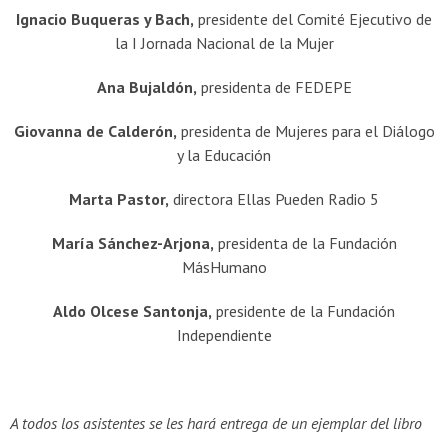
Ignacio
Buqueras
y Bach,
presidente del Comité Ejecutivo de
la I Jornada Nacional de la Mujer
Ana
Bujaldón
,
presidenta de FEDEPE
Giovanna de Calderón,
presidenta de Mujeres para el Diálogo
y la Educación
Marta Pastor,
directora Ellas Pueden Radio 5
María Sánchez-Arjona,
presidenta de la Fundación
MásHumano
Aldo Olcese Santonja,
presidente de la Fundación
Independiente
A todos los asistentes se les hará entrega de un ejemplar del libro