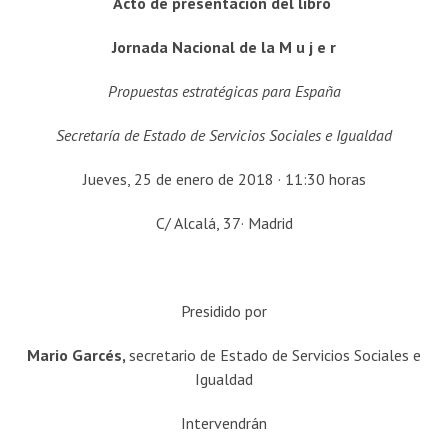
Acto de presentación del libro
Jornada Nacional de la
M u j e r
Propuestas estratégicas para España
Secretaría de Estado de Servicios Sociales e Igualdad
Jueves, 25 de enero de 2018 · 11:30 horas
C/ Alcalá, 37· Madrid
Presidido por
Mario Garcés,
secretario de Estado de Servicios Sociales e
Igualdad
Intervendrán