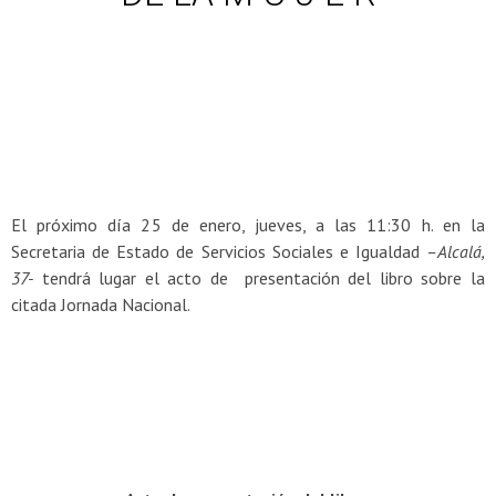
El próximo día 25 de enero, jueves, a las 11:30 h. en la
Secretaria de Estado de Servicios Sociales e Igualdad
–Alcalá,
37-
tendrá lugar el acto de presentación del libro sobre la
citada Jornada Nacional.