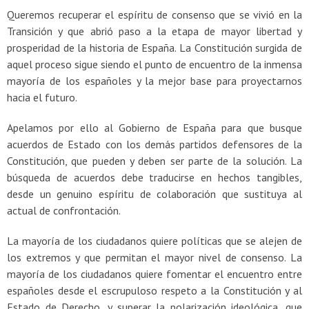
Queremos recuperar el espíritu de consenso que se vivió en la
Transición y que abrió paso a la etapa de mayor libertad y
prosperidad de la historia de España. La Constitución surgida de
aquel proceso sigue siendo el punto de encuentro de la inmensa
mayoría de los españoles y la mejor base para proyectarnos
hacia el futuro.
Apelamos por ello al Gobierno de España para que busque
acuerdos de Estado con los demás partidos defensores de la
Constitución, que pueden y deben ser parte de la solución. La
búsqueda de acuerdos debe traducirse en hechos tangibles,
desde un genuino espíritu de colaboración que sustituya al
actual de confrontación.
La mayoría de los ciudadanos quiere políticas que se alejen de
los extremos y que permitan el mayor nivel de consenso. La
mayoría de los ciudadanos quiere fomentar el encuentro entre
españoles desde el escrupuloso respeto a la Constitución y al
Estado de Derecho, y superar la polarización ideológica, que