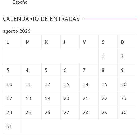
España
CALENDARIO DE ENTRADAS
agosto 2026
L
M
X
J
V
S
D
1
2
3
4
5
6
7
8
9
10
11
12
13
14
15
16
17
18
19
20
21
22
23
24
25
26
27
28
29
30
31