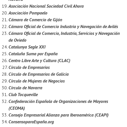
Asociación Nacional Sociedad Civil Ahora
Asociación Pompaelo
Cámara de Comercio de Gijón
Cámara Oficial de Comercio Industria y Navegación de Avilés
Cámara Oficial de Comercio, Industria, Servicios y Navegación
de Oviedo
Catalunya Segle XXI
Cataluña Suma por España
Centro Libre Arte y Cultura (CLAC)
Círculo de Empresarios
Círculo de Empresarios de Galicia
Círculo de Mujeres de Negocios
Círculo de Navarra
Club Tocqueville
Confederación Española de Organizaciones de Mayores
(CEOMA)
Consejo Empresarial Alianza para Iberoamérica (CEAPI)
ConsensoparaEspaña.org