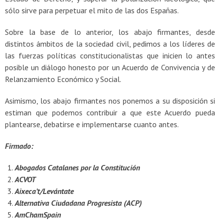
sólo sirve para perpetuar el mito de las dos Españas.
Sobre la base de lo anterior, los abajo firmantes, desde
distintos ámbitos de la sociedad civil, pedimos a los líderes de
las fuerzas políticas constitucionalistas que inicien lo antes
posible un diálogo honesto por un Acuerdo de Convivencia y de
Relanzamiento Económico y Social.
Asimismo, los abajo firmantes nos ponemos a su disposición si
estiman que podemos contribuir a que este Acuerdo pueda
plantearse, debatirse e implementarse cuanto antes.
Firmado:
Abogados Catalanes por la Constitución
ACVOT
Aixeca’t/Levántate
Alternativa Ciudadana Progresista (ACP)
AmChamSpain