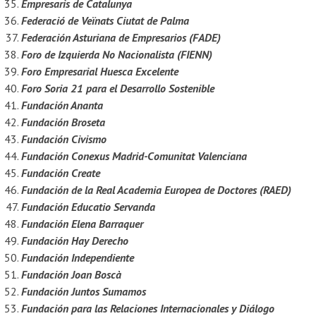
Empresaris de Catalunya
Federació de Veïnats Ciutat de Palma
Federación Asturiana de Empresarios (FADE)
Foro de Izquierda No Nacionalista (FIENN)
Foro Empresarial Huesca Excelente
Foro Soria 21 para el Desarrollo Sostenible
Fundación Ananta
Fundación Broseta
Fundación Civismo
Fundación Conexus Madrid-Comunitat Valenciana
Fundación Create
Fundación de la Real Academia Europea de Doctores (RAED)
Fundación Educatio Servanda
Fundación Elena Barraquer
Fundación Hay Derecho
Fundación Independiente
Fundación Joan Boscà
Fundación Juntos Sumamos
Fundación para las Relaciones Internacionales y Diálogo