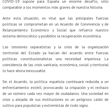
COVID-19 supone para España un enorme desafío, sólo
comparable a los momentos más graves de nuestra historia.
Ante esta situación, es vital que las principales fuerzas
políticas se comprometan en un Acuerdo de Convivencia y de
Relanzamiento Económico y Social que refuerce nuestro
sistema democrático y posibilite la recuperación económica.
Las tensiones separatistas y la crisis de la organización
territorial del Estado ya hacían del acuerdo entre fuerzas
políticas constitucionalistas una necesidad imperiosa. La
coincidencia de las crisis sanitaria, económica, social y territorial
lo hace ahora inexcusable.
Sin el Acuerdo, la política española continuará reducida a un
enfrentamiento estéril, provocando la crispación y el rechazo
de un número cada vez mayor de ciudadanos. Una sociedad en
crisis y alejada de sus instituciones es un peligroso caldo de
cultivo para populistas y extremistas de todo signo.