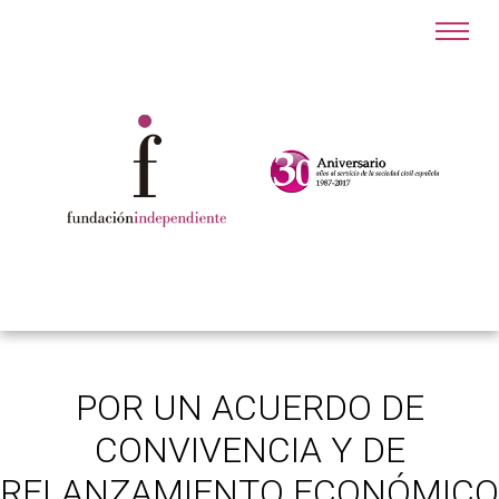
POR UN ACUERDO DE
CONVIVENCIA Y DE
RELANZAMIENTO ECONÓMICO