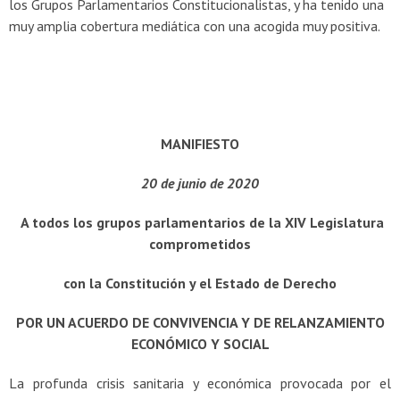
los Grupos Parlamentarios Constitucionalistas, y ha tenido una
muy amplia cobertura mediática con una acogida muy positiva.
MANIFIESTO
20 de junio de 2020
A todos los grupos parlamentarios de la XIV Legislatura
comprometidos
c
on la Constitución y el Estado de Derecho
POR UN ACUERDO DE CONVIVENCIA Y DE RELANZAMIENTO
ECONÓMICO Y SOCIAL
La profunda crisis sanitaria y económica provocada por el