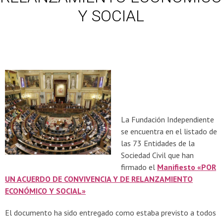
Y SOCIAL
La Fundación Independiente
se encuentra en el listado de
las 73 Entidades de la
Sociedad Civil que han
firmado el
Manifiesto «POR
UN ACUERDO DE CONVIVENCIA Y DE RELANZAMIENTO
ECONÓMICO Y SOCIAL»
El documento ha sido entregado como estaba previsto a todos