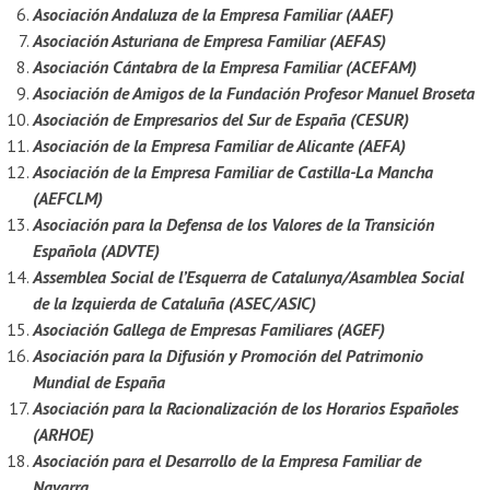
Asociación Andaluza de la Empresa Familiar (AAEF)
Asociación Asturiana de Empresa Familiar (AEFAS)
Asociación Cántabra de la Empresa Familiar (ACEFAM)
Asociación de Amigos de la Fundación Profesor Manuel Broseta
Asociación de Empresarios del Sur de España (CESUR)
Asociación de la Empresa Familiar de Alicante (AEFA)
Asociación de la Empresa Familiar de Castilla-La Mancha
(AEFCLM)
Asociación para la Defensa de los Valores de la Transición
Española (ADVTE)
Assemblea Social de l’Esquerra de Catalunya/Asamblea Social
de la Izquierda de Cataluña (ASEC/ASIC)
Asociación Gallega de Empresas Familiares (AGEF)
Asociación para la Difusión y Promoción del Patrimonio
Mundial de España
Asociación para la Racionalización de los Horarios Españoles
(ARHOE)
Asociación para el Desarrollo de la Empresa Familiar de
Navarra