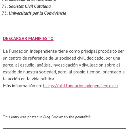
Societat Civil Catalana
Universitaris per la Convivència
DESCARGAR MANIFIESTO
La Fundación Independiente tiene como principal propósito ser
un centro de referencia de la sociedad civil, dedicado, por una
parte, al estudio, análisis, investigación y divulgación sobre el
estado de nuestra sociedad, pero, al propio tiempo, orientado a
la acción en la vida pública.
Más información en:
https://old.fundacionindependiente.es/
This entry was posted in
Blog
. Bookmark the
permalink
.