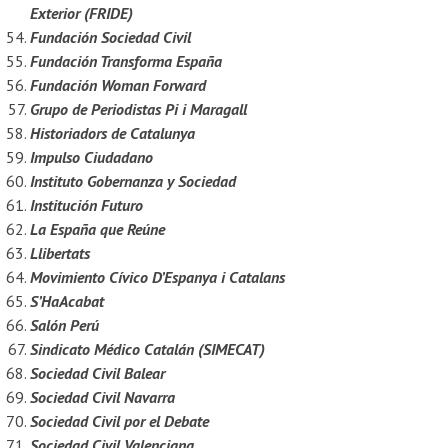
Exterior (FRIDE)
Fundación Sociedad Civil
Fundación Transforma España
Fundación Woman Forward
Grupo de Periodistas Pi i Maragall
Historiadors de Catalunya
Impulso Ciudadano
Instituto Gobernanza y Sociedad
Institución Futuro
La España que Reúne
Llibertats
Movimiento Cívico D’Espanya i Catalans
S’HaAcabat
Salón Perú
Sindicato Médico Catalán (SIMECAT)
Sociedad Civil Balear
Sociedad Civil Navarra
Sociedad Civil por el Debate
Sociedad Civil Valenciana