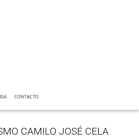
NSA
CONTACTO
ISMO CAMILO JOSÉ CELA