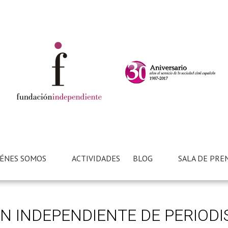
ÉNES SOMOS
ACTIVIDADES
BLOG
SALA DE PRE
ÓN INDEPENDIENTE DE PERIOD