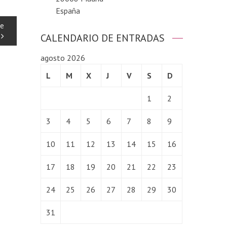
España
je
CALENDARIO DE ENTRADAS
agosto 2026
L
M
X
J
V
S
D
1
2
3
4
5
6
7
8
9
10
11
12
13
14
15
16
17
18
19
20
21
22
23
24
25
26
27
28
29
30
31