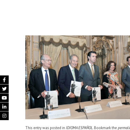
This entry was posted in
IDIOMA ESPAÑOL
. Bookmark the
permali