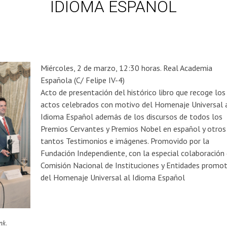
IDIOMA ESPAÑOL
Miércoles, 2 de marzo, 12:30 horas. Real Academia
Española (C/ Felipe IV-4)
Acto de presentación del histórico libro que recoge los
actos celebrados con motivo del Homenaje Universal 
Idioma Español además de los discursos de todos los
Premios Cervantes y Premios Nobel en español y otros
tantos Testimonios e imágenes. Promovido por la
Fundación Independiente, con la especial colaboración 
Comisión Nacional de Instituciones y Entidades promo
del Homenaje Universal al Idioma Español
nk
.