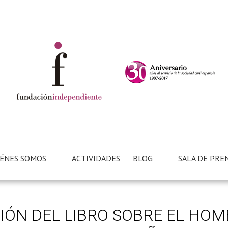
ÉNES SOMOS
ACTIVIDADES
BLOG
SALA DE PRE
IÓN DEL LIBRO SOBRE EL HOM