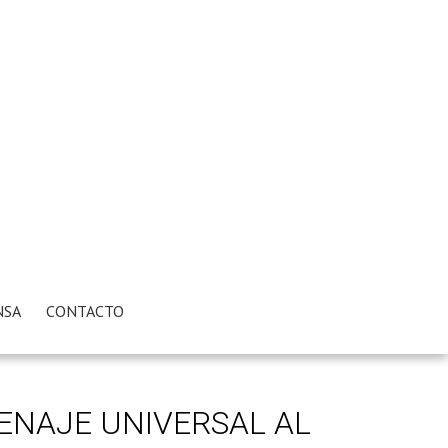
NSA
CONTACTO
ENAJE UNIVERSAL AL