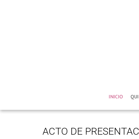
INICIO
QUI
ACTO DE PRESENTAC