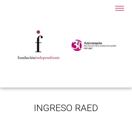
INGRESO RAED