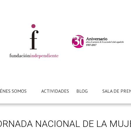
ÉNES SOMOS
ACTIVIDADES
BLOG
SALA DE PRE
ORNADA NACIONAL DE LA MUJ