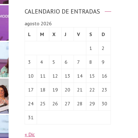
CALENDARIO DE ENTRADAS
agosto 2026
L
M
X
J
V
S
D
1
2
3
4
5
6
7
8
9
10
11
12
13
14
15
16
17
18
19
20
21
22
23
24
25
26
27
28
29
30
31
« Dic