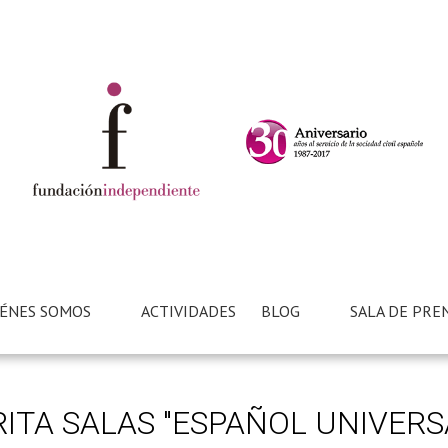
ÉNES SOMOS
ACTIVIDADES
BLOG
SALA DE PRE
TA SALAS "ESPAÑOL UNIVERS