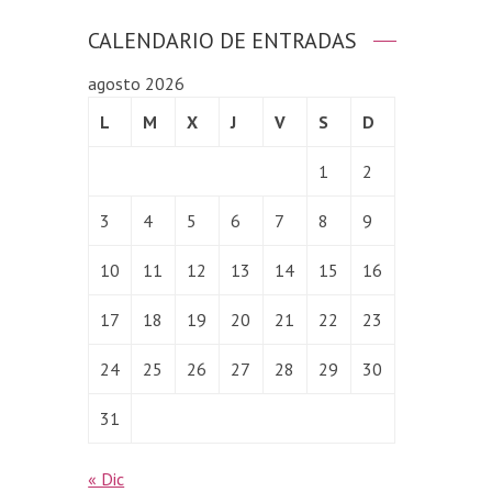
CALENDARIO DE ENTRADAS
agosto 2026
L
M
X
J
V
S
D
1
2
3
4
5
6
7
8
9
10
11
12
13
14
15
16
17
18
19
20
21
22
23
24
25
26
27
28
29
30
31
« Dic