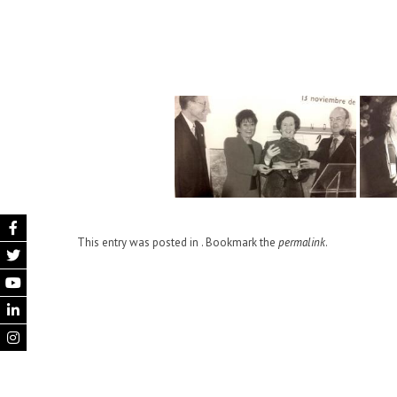
This entry was posted in . Bookmark the
permalink
.