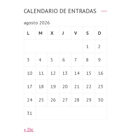
CALENDARIO DE ENTRADAS
agosto 2026
L
M
X
J
V
S
D
1
2
3
4
5
6
7
8
9
10
11
12
13
14
15
16
17
18
19
20
21
22
23
24
25
26
27
28
29
30
31
« Dic