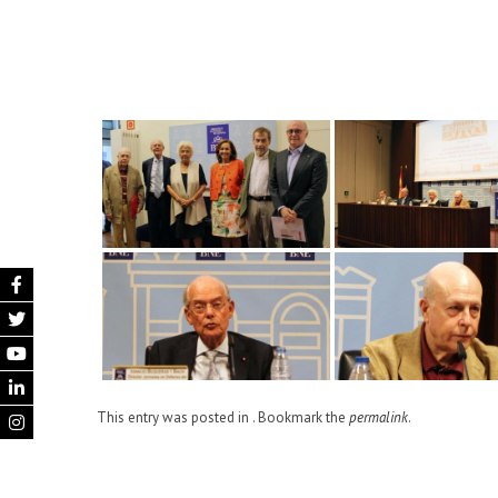
This entry was posted in . Bookmark the
permalink
.