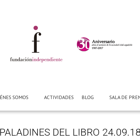
ÉNES SOMOS
ACTIVIDADES
BLOG
SALA DE PRE
PALADINES DEL LIBRO 24.09.1