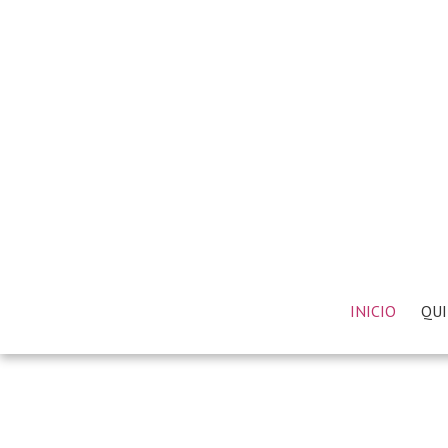
INICIO
QUI