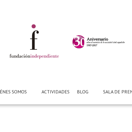
ÉNES SOMOS
ACTIVIDADES
BLOG
SALA DE PRE
ENCUENTROS/JORNADAS