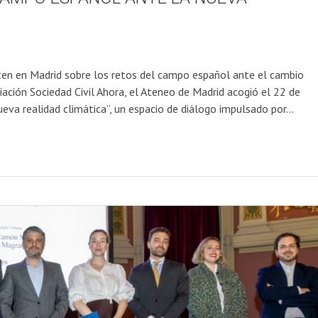
ten en Madrid sobre los retos del campo español ante el cambio
iación Sociedad Civil Ahora, el Ateneo de Madrid acogió el 22 de
eva realidad climática”, un espacio de diálogo impulsado por…