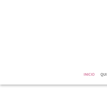
INICIO
QUI