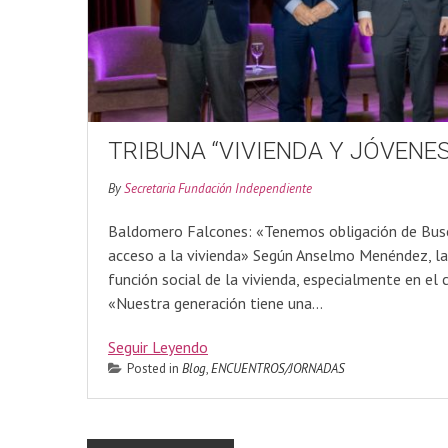
TRIBUNA “VIVIENDA Y JÓVENES
By
Secretaria Fundación Independiente
Baldomero Falcones: «Tenemos obligación de Busc
acceso a la vivienda» Según Anselmo Menéndez, las 
función social de la vivienda, especialmente en el
«Nuestra generación tiene una…
Seguir Leyendo
Posted in
Blog
,
ENCUENTROS/JORNADAS