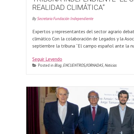
REALIDAD CLIMÁTICA”
By
Secretaria Fundación Independiente
Expertos y representantes del sector agrario deba
climático Con la colaboración de Legados y la Asoc
septiembre la tribuna “El campo español ante la nu
Seguir Leyendo
Posted in
Blog
,
ENCUENTROS/JORNADAS
,
Noticias