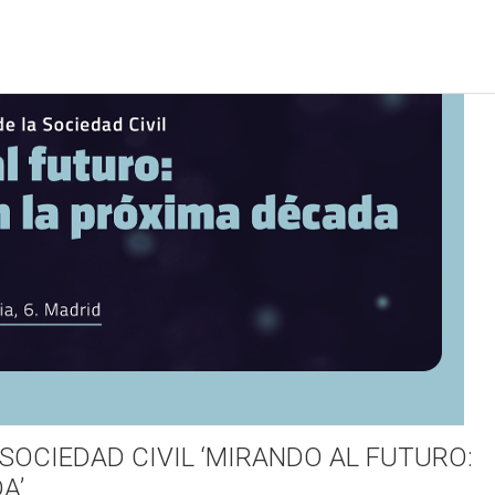
SOCIEDAD CIVIL ‘MIRANDO AL FUTURO:
A’