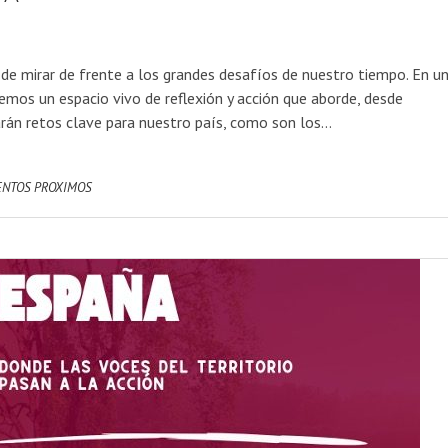
e mirar de frente a los grandes desafíos de nuestro tiempo. En u
mos un espacio vivo de reflexión y acción que aborde, desde
arán retos clave para nuestro país, como son los…
ENTOS PROXIMOS