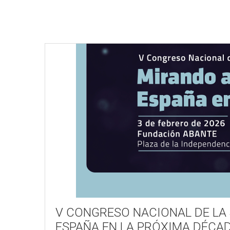
V CONGRESO NACIONAL DE LA 
ESPAÑA EN LA PRÓXIMA DÉCAD