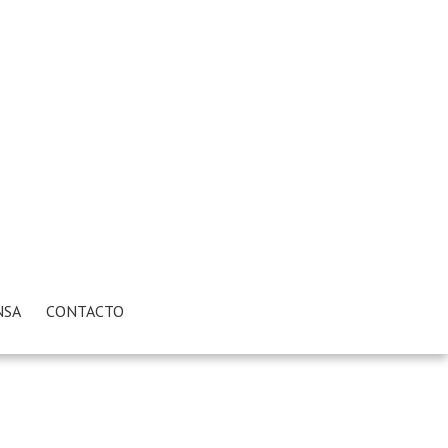
NSA
CONTACTO