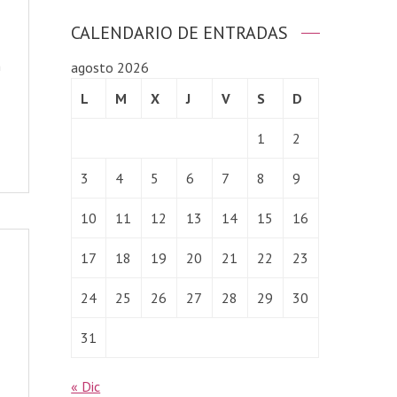
CALENDARIO DE ENTRADAS
n
agosto 2026
L
M
X
J
V
S
D
1
2
3
4
5
6
7
8
9
10
11
12
13
14
15
16
17
18
19
20
21
22
23
24
25
26
27
28
29
30
31
« Dic