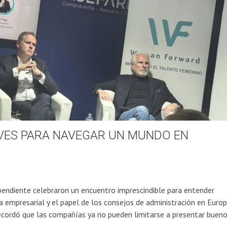
AVES PARA NAVEGAR UN MUNDO EN
ndiente celebraron un encuentro imprescindible para entender
a empresarial y el papel de los consejos de administración en Europ
 recordó que las compañías ya no pueden limitarse a presentar buen