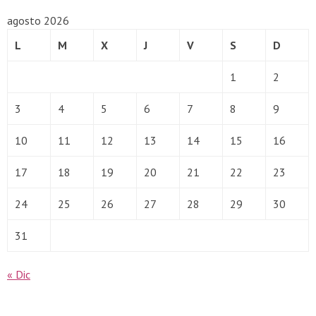
agosto 2026
L
M
X
J
V
S
D
1
2
3
4
5
6
7
8
9
10
11
12
13
14
15
16
17
18
19
20
21
22
23
24
25
26
27
28
29
30
31
« Dic