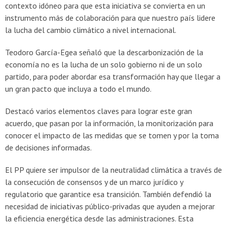
contexto idóneo para que esta iniciativa se convierta en un
instrumento más de colaboración para que nuestro país lidere
la lucha del cambio climático a nivel internacional.
Teodoro García-Egea señaló que la descarbonización de la
economía no es la lucha de un solo gobierno ni de un solo
partido, para poder abordar esa transformación hay que llegar a
un gran pacto que incluya a todo el mundo.
Destacó varios elementos claves para lograr este gran
acuerdo, que pasan por la información, la monitorización para
conocer el impacto de las medidas que se tomen y por la toma
de decisiones informadas.
El PP quiere ser impulsor de la neutralidad climática a través de
la consecución de consensos y de un marco jurídico y
regulatorio que garantice esa transición. También defendió la
necesidad de iniciativas público-privadas que ayuden a mejorar
la eficiencia energética desde las administraciones. Esta