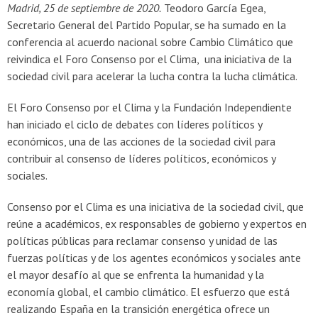
Madrid, 25 de septiembre de 2020
.
Teodoro García Egea,
Secretario General del Partido Popular, se ha sumado en la
conferencia al acuerdo nacional sobre Cambio Climático que
reivindica el Foro Consenso por el Clima, una iniciativa de la
sociedad civil para acelerar la lucha contra la lucha climática.
El Foro Consenso por el Clima y la Fundación Independiente
han iniciado el ciclo de debates con líderes políticos y
económicos, una de las acciones de la sociedad civil para
contribuir al consenso de líderes políticos, económicos y
sociales.
Consenso por el Clima es una iniciativa de la sociedad civil, que
reúne a académicos, ex responsables de gobierno y expertos en
políticas públicas para reclamar consenso y unidad de las
fuerzas políticas y de los agentes económicos y sociales ante
el mayor desafío al que se enfrenta la humanidad y la
economía global, el cambio climático. El esfuerzo que está
realizando España en la transición energética ofrece un