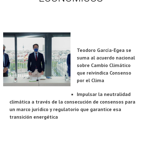
Teodoro García-Egea se
suma al acuerdo nacional
sobre Cambio Climático
que reivindica Consenso
por el Clima
Impulsar la neutralidad
climática a través de la consecución de consensos para
un marco jurídico y regulatorio que garantice esa
transición energética