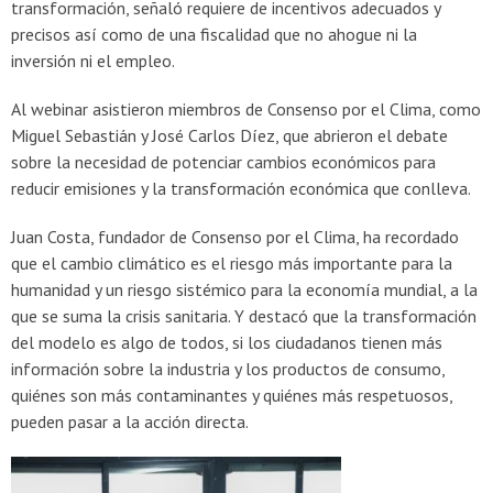
transformación, señaló requiere de incentivos adecuados y
precisos así como de una fiscalidad que no ahogue ni la
inversión ni el empleo.
Al webinar asistieron miembros de Consenso por el Clima, como
Miguel Sebastián y José Carlos Díez, que abrieron el debate
sobre la necesidad de potenciar cambios económicos para
reducir emisiones y la transformación económica que conlleva.
Juan Costa, fundador de Consenso por el Clima, ha recordado
que el cambio climático es el riesgo más importante para la
humanidad y un riesgo sistémico para la economía mundial, a la
que se suma la crisis sanitaria. Y destacó que la transformación
del modelo es algo de todos, si los ciudadanos tienen más
información sobre la industria y los productos de consumo,
quiénes son más contaminantes y quiénes más respetuosos,
pueden pasar a la acción directa.