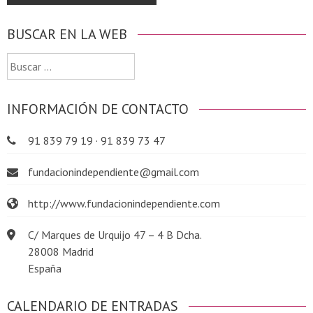
BUSCAR EN LA WEB
Buscar:
INFORMACIÓN DE CONTACTO
91 839 79 19 · 91 839 73 47
fundacionindependiente@gmail.com
http://www.fundacionindependiente.com
C/ Marques de Urquijo 47 – 4 B Dcha.
28008 Madrid
España
CALENDARIO DE ENTRADAS