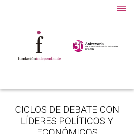
CICLOS DE DEBATE CON
LÍDERES POLÍTICOS Y
ECONÓMICOS