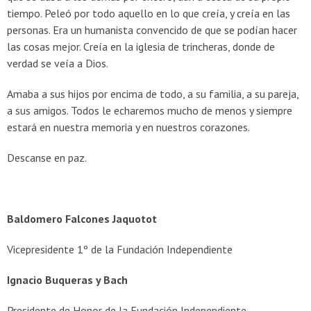
tiempo. Peleó por todo aquello en lo que creía, y creía en las
personas. Era un humanista convencido de que se podían hacer
las cosas mejor. Creía en la iglesia de trincheras, donde de
verdad se veía a Dios.
Amaba a sus hijos por encima de todo, a su familia, a su pareja,
a sus amigos. Todos le echaremos mucho de menos y siempre
estará en nuestra memoria y en nuestros corazones.
Descanse en paz.
Baldomero Falcones Jaquotot
Vicepresidente 1º de la Fundación Independiente
Ignacio Buqueras y Bach
Presidente de Honor de la Fundación Independiente