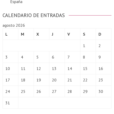
España
CALENDARIO DE ENTRADAS
agosto 2026
L
M
X
J
V
S
D
1
2
3
4
5
6
7
8
9
10
11
12
13
14
15
16
17
18
19
20
21
22
23
24
25
26
27
28
29
30
31