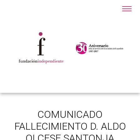
COMUNICADO
FALLECIMIENTO D. ALDO
OLCESE SANTONJA