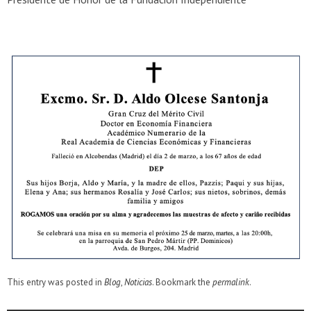
This entry was posted in
Blog
,
Noticias
. Bookmark the
permalink
.