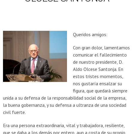
Queridos amigos:
Con gran dolor, lamentamos
comunicar el fallecimiento
de nuestro presidente, D.
Aldo Olcese Santonja. En
estos tristes momentos,
nos gustaría ensalzar su
figura, que quedará siempre
unida a su defensa de la responsabilidad social de la empresa,
la buena gobernanza, y su defensa a ultranza de una sociedad
civil fuerte.
Era una persona extraordinaria, vital y trabajadora, resiliente,
que se daba a los demás por entero, aun a costa de su propio