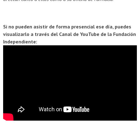
Si no pueden asistir de forma presencial ese día, puedes
visualizarlo a través del Canal de YouTube de la Fundación
Independiente: