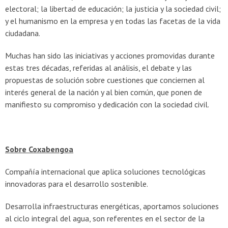
electoral; la libertad de educación; la justicia y la sociedad civil;
y el humanismo en la empresa y en todas las facetas de la vida
ciudadana.
Muchas han sido las iniciativas y acciones promovidas durante
estas tres décadas, referidas al análisis, el debate y las
propuestas de solución sobre cuestiones que conciernen al
interés general de la nación y al bien común, que ponen de
manifiesto su compromiso y dedicación con la sociedad civil.
Sobre Coxabengoa
Compañía internacional que aplica soluciones tecnológicas
innovadoras para el desarrollo sostenible.
Desarrolla infraestructuras energéticas, aportamos soluciones
al ciclo integral del agua, son referentes en el sector de la