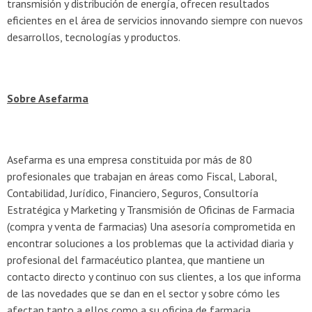
transmisión y distribución de energía, ofrecen resultados
eficientes en el área de servicios innovando siempre con nuevos
desarrollos, tecnologías y productos.
Sobre Asefarma
Asefarma es una empresa constituida por más de 80
profesionales que trabajan en áreas como Fiscal, Laboral,
Contabilidad, Jurídico, Financiero, Seguros, Consultoría
Estratégica y Marketing y Transmisión de Oficinas de Farmacia
(compra y venta de farmacias) Una asesoría comprometida en
encontrar soluciones a los problemas que la actividad diaria y
profesional del farmacéutico plantea, que mantiene un
contacto directo y continuo con sus clientes, a los que informa
de las novedades que se dan en el sector y sobre cómo les
afectan tanto a ellos como a su oficina de farmacia.