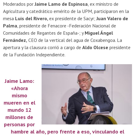
Moderados por
Jaime Lamo de Espinosa
, ex ministro de
Agricultura y catedrático emérito de la UPM, participaron en la
mesa
Luis del Rivero,
ex presidente de Sacyr;
Juan Valero de
Palma
, presidente de Fenacore -Federación Nacional de
Comunidades de Regantes de España-; y
Miguel Ángel
Fernández,
CEO de la vertical del agua de Coxabengoa. La
apertura y la clausura corrió a cargo de
Aldo Olcese
presidente
de la Fundación Independiente.
Jaime Lamo:
«Ahora
mismo
mueren en el
mundo 12
millones de
personas por
hambre al año, pero frente a eso, vinculando el