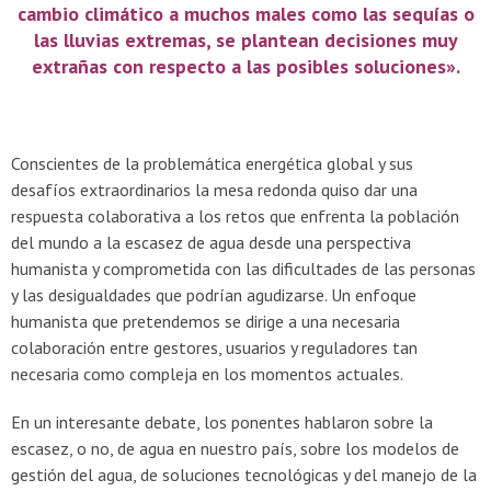
cambio climático a muchos males como las sequías o
las lluvias extremas, se plantean decisiones muy
extrañas con respecto a las posibles soluciones».
Conscientes de la problemática energética global y sus
desafíos extraordinarios la mesa redonda quiso dar una
respuesta colaborativa a los retos que enfrenta la población
del mundo a la escasez de agua desde una perspectiva
humanista y comprometida con las dificultades de las personas
y las desigualdades que podrían agudizarse. Un enfoque
humanista que pretendemos se dirige a una necesaria
colaboración entre gestores, usuarios y reguladores tan
necesaria como compleja en los momentos actuales.
En un interesante debate, los ponentes hablaron sobre la
escasez, o no, de agua en nuestro país, sobre los modelos de
gestión del agua, de soluciones tecnológicas y del manejo de la