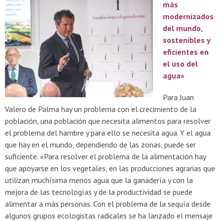
más
modernizados
del mundo,
sostenibles y
eficientes en
el uso del
agua»
Para Juan
Valero de Palma hay un problema con el crecimiento de la
población, una población que necesita alimentos para resolver
el problema del hambre y para ello se necesita agua. Y el agua
que hay en el mundo, dependiendo de las zonas, puede ser
suficiente. «Para resolver el problema de la alimentación hay
que apoyarse en los vegetales, en las producciones agrarias que
utilizan muchísima menos agua que la ganadería y con la
mejora de las tecnologías y de la productividad se puede
alimentar a más personas. Con el problema de la sequía desde
algunos grupos ecologistas radicales se ha lanzado el mensaje