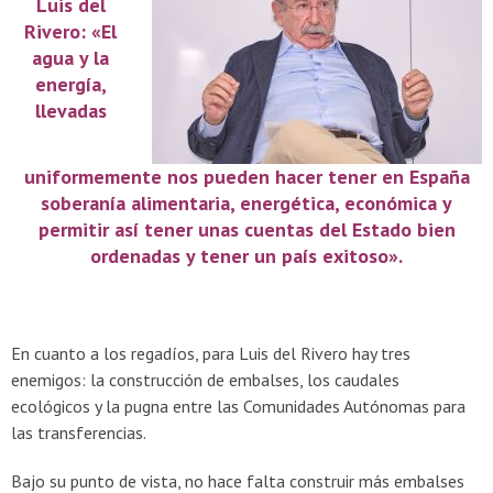
Luis del
Rivero: «El
agua y la
energía,
llevadas
uniformemente nos pueden hacer tener en España
soberanía alimentaria, energética, económica y
permitir así tener unas cuentas del Estado bien
ordenadas y tener un país exitoso».
En cuanto a los regadíos, para Luis del Rivero hay tres
enemigos: la construcción de embalses, los caudales
ecológicos y la pugna entre las Comunidades Autónomas para
las transferencias.
Bajo su punto de vista, no hace falta construir más embalses