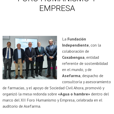
EMPRESA
La
Fundación
Independiente
, con la
colaboración de
Coxabengoa
, entidad
referente de sostenibilidad
en el mundo, y de
Asefarma
, despacho de
consultoría y asesoramiento
de farmacias, y el apoyo de Sociedad Civil Ahora, promovió y
organizó la mesa redonda sobre
«Agua o hambre»
dentro del
marco del XII Foro Humanismo y Empresa, celebrada en el
auditorio de Asefarma.