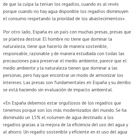
de que la culpa la tenían los regadíos, cuando es al revés
porque cuando no hay agua disponible los regadíos disminuyen
el consumo respetando la prioridad de los abastecimientos».
Por otro lado, España es un país con muchas presas, presas que
se plantea destruir. El hombre no tiene que dominar la
naturaleza, tiene que hacerlo de manera sostenible,
responsable, razonable y de manera estudiada con todas las
precauciones para preservar el medio ambiente, parece que el
medio ambiente y la naturaleza tienen que dominar a las
personas, pero hay que encontrar un modo de armonizar los
intereses. Las presas son fundamentales en España y su derribo
se está haciendo sin evaluación de impacto ambiental.
«En España debemos estar orgullosos de los regadíos que
tenemos porque son los más modernizados del mundo. Se ha
disminuido un 15% el volumen de agua destinado a los
regadíos gracias a la mejora de la eficiencia del uso del agua y
al ahorro. Un regadío sostenible y eficiente en el uso del agua