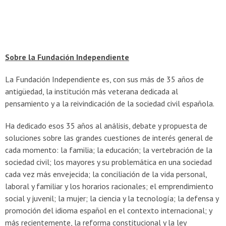
Sobre la Fundación Independiente
La Fundación Independiente es, con sus más de 35 años de
antigüedad, la institución más veterana dedicada al
pensamiento y a la reivindicación de la sociedad civil española.
Ha dedicado esos 35 años al análisis, debate y propuesta de
soluciones sobre las grandes cuestiones de interés general de
cada momento: la familia; la educación; la vertebración de la
sociedad civil; los mayores y su problemática en una sociedad
cada vez más envejecida; la conciliación de la vida personal,
laboral y familiar y los horarios racionales; el emprendimiento
social y juvenil; la mujer; la ciencia y la tecnología; la defensa y
promoción del idioma español en el contexto internacional; y
más recientemente, la reforma constitucional y la ley