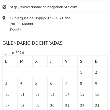
http://www.fundacionindependiente.com
C/ Marques de Urquijo 47 – 4 B Dcha.
28008 Madrid
España
CALENDARIO DE ENTRADAS
agosto 2026
L
M
X
J
V
S
D
1
2
3
4
5
6
7
8
9
10
11
12
13
14
15
16
17
18
19
20
21
22
23