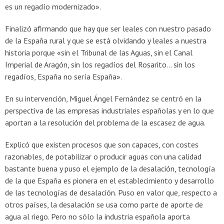
es un regadío modernizado».
Finalizó afirmando que hay que ser leales con nuestro pasado
de la España rural y que se está olvidando y leales a nuestra
historia porque «sin el Tribunal de las Aguas, sin el Canal
Imperial de Aragón, sin los regadíos del Rosarito… sin los
regadíos, España no sería España».
En su intervención, Miguel Ángel Fernández se centró en la
perspectiva de las empresas industriales españolas y en lo que
aportan a la resolución del problema de la escasez de agua.
Explicó que existen procesos que son capaces, con costes
razonables, de potabilizar o producir aguas con una calidad
bastante buena y puso el ejemplo de la desalación, tecnología
de la que España es pionera en el establecimiento y desarrollo
de las tecnologías de desalación. Puso en valor que, respecto a
otros países, la desalación se usa como parte de aporte de
agua al riego. Pero no sólo la industria española aporta