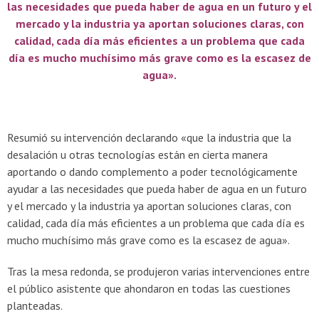
las necesidades que pueda haber de agua en un futuro y el
mercado y la industria ya aportan soluciones claras, con
calidad, cada día más eficientes a un problema que cada
día es mucho muchísimo más grave como es la escasez de
agua».
Resumió su intervención declarando «que la industria que la
desalación u otras tecnologías están en cierta manera
aportando o dando complemento a poder tecnológicamente
ayudar a las necesidades que pueda haber de agua en un futuro
y el mercado y la industria ya aportan soluciones claras, con
calidad, cada día más eficientes a un problema que cada día es
mucho muchísimo más grave como es la escasez de agua».
Tras la mesa redonda, se produjeron varias intervenciones entre
el público asistente que ahondaron en todas las cuestiones
planteadas.