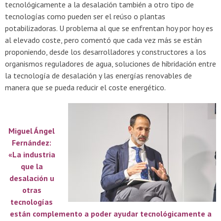
tecnológicamente a la desalación también a otro tipo de
tecnologías como pueden ser el reúso o plantas
potabilizadoras. U problema al que se enfrentan hoy por hoy es
al elevado coste, pero comentó que cada vez más se están
proponiendo, desde los desarrolladores y constructores a los
organismos reguladores de agua, soluciones de hibridación entre
la tecnología de desalación y las energías renovables de
manera que se pueda reducir el coste energético.
Miguel Ángel
Fernández:
«La industria
que la
desalación u
otras
tecnologías
están complemento a poder ayudar tecnológicamente a