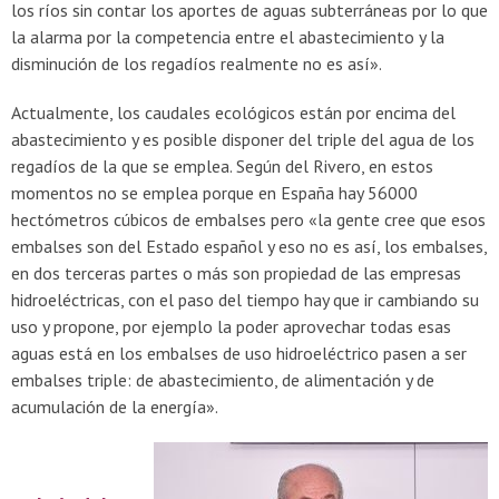
los ríos sin contar los aportes de aguas subterráneas por lo que
la alarma por la competencia entre el abastecimiento y la
disminución de los regadíos realmente no es así».
Actualmente, los caudales ecológicos están por encima del
abastecimiento y es posible disponer del triple del agua de los
regadíos de la que se emplea. Según del Rivero, en estos
momentos no se emplea porque en España hay 56000
hectómetros cúbicos de embalses pero «la gente cree que esos
embalses son del Estado español y eso no es así, los embalses,
en dos terceras partes o más son propiedad de las empresas
hidroeléctricas, con el paso del tiempo hay que ir cambiando su
uso y propone, por ejemplo la poder aprovechar todas esas
aguas está en los embalses de uso hidroeléctrico pasen a ser
embalses triple: de abastecimiento, de alimentación y de
acumulación de la energía».