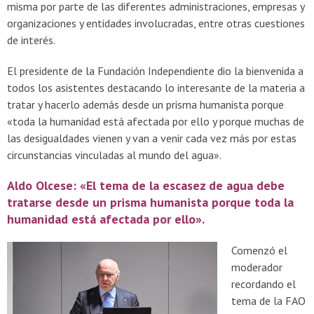
misma por parte de las diferentes administraciones, empresas y
organizaciones y entidades involucradas, entre otras cuestiones
de interés.
El presidente de la Fundación Independiente dio la bienvenida a
todos los asistentes destacando lo interesante de la materia a
tratar y hacerlo además desde un prisma humanista porque
«toda la humanidad está afectada por ello y porque muchas de
las desigualdades vienen y van a venir cada vez más por estas
circunstancias vinculadas al mundo del agua».
Aldo Olcese: «El tema de la escasez de agua debe
tratarse desde un prisma humanista porque toda la
humanidad está afectada por ello».
Comenzó el
moderador
recordando el
tema de la FAO