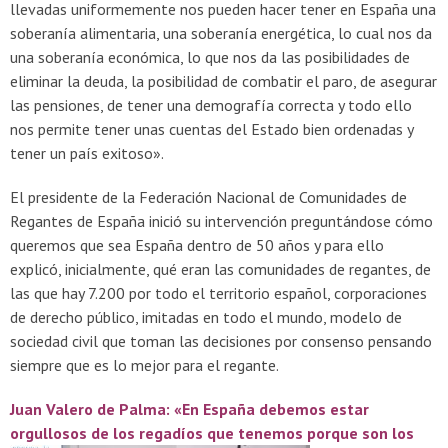
llevadas uniformemente nos pueden hacer tener en España una
soberanía alimentaria, una soberanía energética, lo cual nos da
una soberanía económica, lo que nos da las posibilidades de
eliminar la deuda, la posibilidad de combatir el paro, de asegurar
las pensiones, de tener una demografía correcta y todo ello
nos permite tener unas cuentas del Estado bien ordenadas y
tener un país exitoso».
El presidente de la Federación Nacional de Comunidades de
Regantes de España inició su intervención preguntándose cómo
queremos que sea España dentro de 50 años y para ello
explicó, inicialmente, qué eran las comunidades de regantes, de
las que hay 7.200 por todo el territorio español, corporaciones
de derecho público, imitadas en todo el mundo, modelo de
sociedad civil que toman las decisiones por consenso pensando
siempre que es lo mejor para el regante.
Juan Valero de Palma: «En España debemos estar
orgullosos de los regadíos que tenemos
porque son los