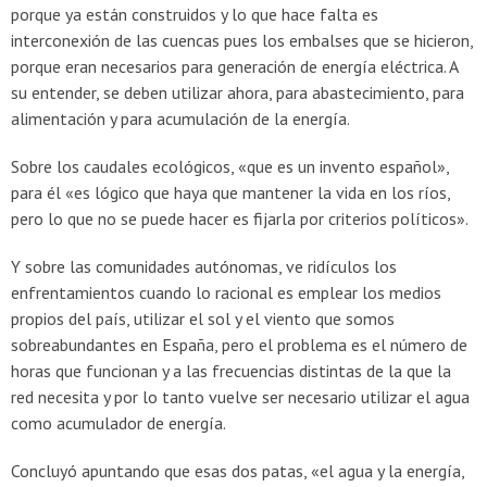
porque ya están construidos y lo que hace falta es
interconexión de las cuencas pues los embalses que se hicieron,
porque eran necesarios para generación de energía eléctrica. A
su entender, se deben utilizar ahora, para abastecimiento, para
alimentación y para acumulación de la energía.
Sobre los caudales ecológicos, «que es un invento español»,
para él «es lógico que haya que mantener la vida en los ríos,
pero lo que no se puede hacer es fijarla por criterios políticos».
Y sobre las comunidades autónomas, ve ridículos los
enfrentamientos cuando lo racional es emplear los medios
propios del país, utilizar el sol y el viento que somos
sobreabundantes en España, pero el problema es el número de
horas que funcionan y a las frecuencias distintas de la que la
red necesita y por lo tanto vuelve ser necesario utilizar el agua
como acumulador de energía.
Concluyó apuntando que esas dos patas, «el agua y la energía,