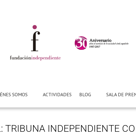
ÉNES SOMOS
ACTIVIDADES
BLOG
SALA DE PRE
IL: TRIBUNA INDEPENDIENTE C