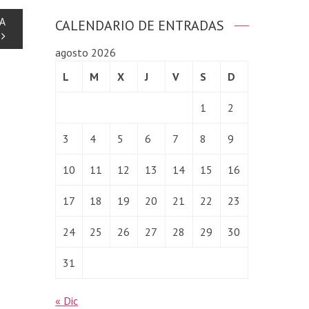
NA
CALENDARIO DE ENTRADAS
agosto 2026
L
M
X
J
V
S
D
1
2
3
4
5
6
7
8
9
10
11
12
13
14
15
16
17
18
19
20
21
22
23
24
25
26
27
28
29
30
31
« Dic