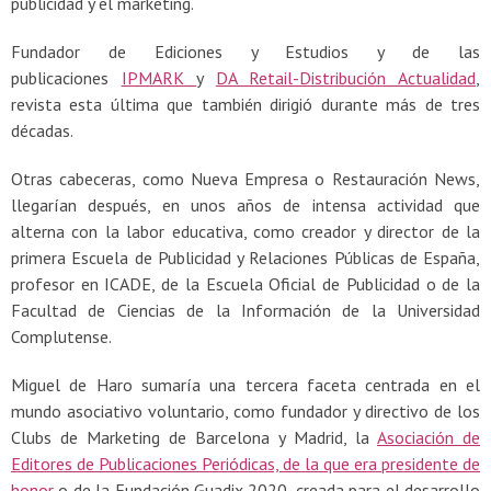
publicidad y el marketing.
Fundador de Ediciones y Estudios y de las
publicaciones
IPMARK
y
DA Retail-Distribución Actualidad
,
revista esta última que también dirigió durante más de tres
décadas.
Otras cabeceras, como Nueva Empresa o Restauración News,
llegarían después, en unos años de intensa actividad que
alterna con la labor educativa, como creador y director de la
primera Escuela de Publicidad y Relaciones Públicas de España,
profesor en ICADE, de la Escuela Oficial de Publicidad o de la
Facultad de Ciencias de la Información de la Universidad
Complutense.
Miguel de Haro sumaría una tercera faceta centrada en el
mundo asociativo voluntario, como fundador y directivo de los
Clubs de Marketing de Barcelona y Madrid, la
Asociación de
Editores de Publicaciones Periódicas, de la que era presidente de
honor
o de la Fundación Guadix 2020, creada para el desarrollo