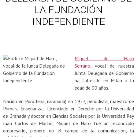
LA FUNDACIÓN
INDEPENDIENTE
Miguel de Haro
Serrano,
vocal de nuestra
Junta Delegada de Gobierno
ha fallecido en Milán a la
edad de 90 años.
Nacido en Purullena, (Granada) en 1927, periodista, maestro de
Primera Enseñanza, Licenciado en Derecho por la Universidad
de Granada y doctor en Ciencias Sociales por la Universidad Rey
Juan Carlos de Madrid, Miguel de Haro fue un reconocido
empresario, pionero en el campo de la comunicación, la