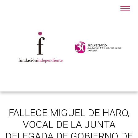
FALLECE MIGUEL DE HARO,
VOCAL DE LA JUNTA
DELEGADA DE GOBIERNO DE