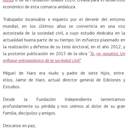
económico de esta comarca andaluza.
Trabajador incansable e inquieto por el devenir del entorno
mundial, en los últimos años se convertiría en una voz
autorizada de la sociedad civil, a cuyo estudio dedicaba en la
actualidad buena parte de su tiempo. Un esfuerzo plasmado en
la realización y defensa de su tesis doctoral, en el año 2012, y
la posterior publicación en 2015 de la obra “
Tu, yo, nosotros. Un
enfoque antropológico de la sociedad civil”
Miguel de Haro era viudo y padre de siete hijos, entre
ellos, Jaime de Haro, actual director general de Ediciones y
Estudios.
Desde la Fundación Independiente lamentamos
profundamente su pérdida y nos unimos al dolor de su gran
familia, discípulos y amigos.
Descanse en paz,