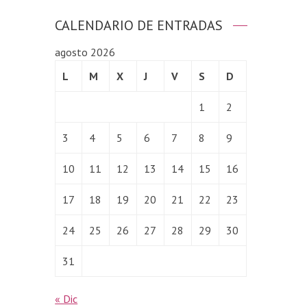
CALENDARIO DE ENTRADAS
agosto 2026
L
M
X
J
V
S
D
1
2
3
4
5
6
7
8
9
10
11
12
13
14
15
16
17
18
19
20
21
22
23
24
25
26
27
28
29
30
31
« Dic