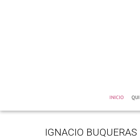
INICIO
QUI
IGNACIO BUQUERAS 