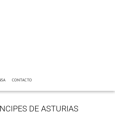
NSA
CONTACTO
NCIPES DE ASTURIAS