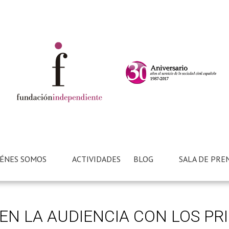
ÉNES SOMOS
ACTIVIDADES
BLOG
SALA DE PRE
EN LA AUDIENCIA CON LOS PRI