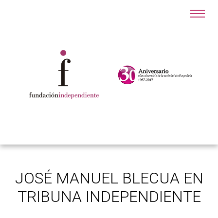
JOSÉ MANUEL BLECUA EN
TRIBUNA INDEPENDIENTE