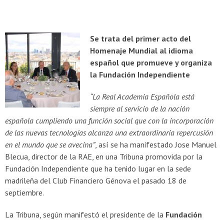
Se trata del primer acto del
Homenaje Mundial al idioma
español que promueve y organiza
la Fundación Independiente
“La Real Academia Española está
siempre al servicio de la nación
española cumpliendo una función social que con la incorporación
de las nuevas tecnologías alcanza una extraordinaria repercusión
en el mundo que se avecina”
, así se ha manifestado Jose Manuel
Blecua, director de la RAE, en una Tribuna promovida por la
Fundación Independiente que ha tenido lugar en la sede
madrileña del Club Financiero Génova el pasado 18 de
septiembre.
La Tribuna, según manifestó el presidente de la
Fundación