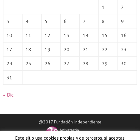
1
2
3
4
5
6
7
8
9
10
11
12
13
14
15
16
17
18
19
20
21
22
23
24
25
26
27
28
29
30
31
« Dic
@2017 Fundación Independiente
Este sitio usa cookies propias y de terceros, si aceptas