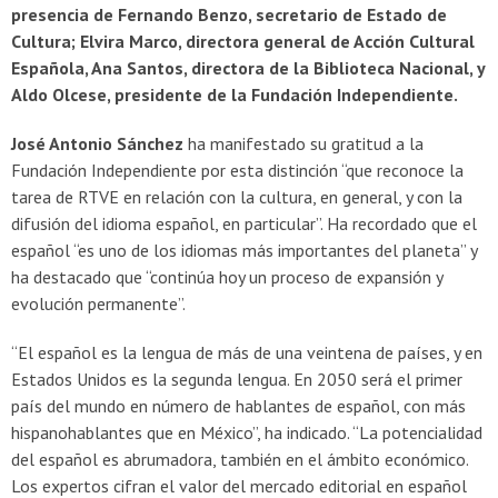
presencia de Fernando Benzo, secretario de Estado de
Cultura; Elvira Marco, directora general de Acción Cultural
Española, Ana Santos, directora de la Biblioteca Nacional, y
Aldo Olcese, presidente de la Fundación Independiente.
José Antonio Sánchez
ha manifestado su gratitud a la
Fundación Independiente por esta distinción “que reconoce la
tarea de RTVE en relación con la cultura, en general, y con la
difusión del idioma español, en particular”. Ha recordado que el
español “es uno de los idiomas más importantes del planeta” y
ha destacado que “continúa hoy un proceso de expansión y
evolución permanente”.
“El español es la lengua de más de una veintena de países, y en
Estados Unidos es la segunda lengua. En 2050 será el primer
país del mundo en número de hablantes de español, con más
hispanohablantes que en México”, ha indicado. “La potencialidad
del español es abrumadora, también en el ámbito económico.
Los expertos cifran el valor del mercado editorial en español