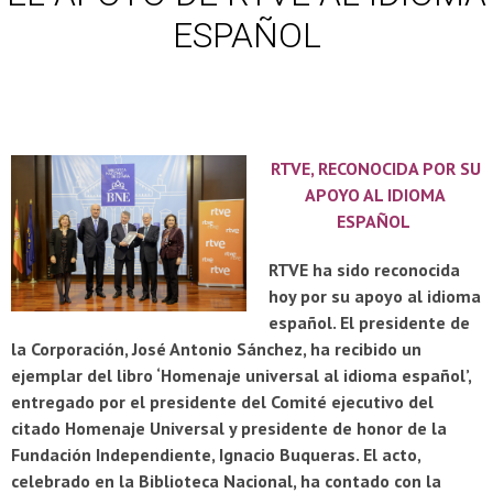
ESPAÑOL
RTVE, RECONOCIDA POR SU
APOYO AL IDIOMA
ESPAÑOL
RTVE ha sido reconocida
hoy por su apoyo al idioma
español. El presidente de
la Corporación, José Antonio Sánchez, ha recibido un
ejemplar del libro ‘Homenaje universal al idioma español’,
entregado por el presidente del Comité ejecutivo del
citado Homenaje Universal y presidente de honor de la
Fundación Independiente, Ignacio Buqueras. El acto,
celebrado en la Biblioteca Nacional, ha contado con la