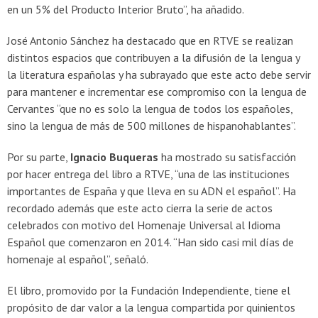
en un 5% del Producto Interior Bruto”, ha añadido.
José Antonio Sánchez ha destacado que en RTVE se realizan
distintos espacios que contribuyen a la difusión de la lengua y
la literatura españolas y ha subrayado que este acto debe servir
para mantener e incrementar ese compromiso con la lengua de
Cervantes “que no es solo la lengua de todos los españoles,
sino la lengua de más de 500 millones de hispanohablantes”.
Por su parte,
Ignacio Buqueras
ha mostrado su satisfacción
por hacer entrega del libro a RTVE, “una de las instituciones
importantes de España y que lleva en su ADN el español”. Ha
recordado además que este acto cierra la serie de actos
celebrados con motivo del Homenaje Universal al Idioma
Español que comenzaron en 2014. “Han sido casi mil días de
homenaje al español”, señaló.
El libro, promovido por la Fundación Independiente, tiene el
propósito de dar valor a la lengua compartida por quinientos