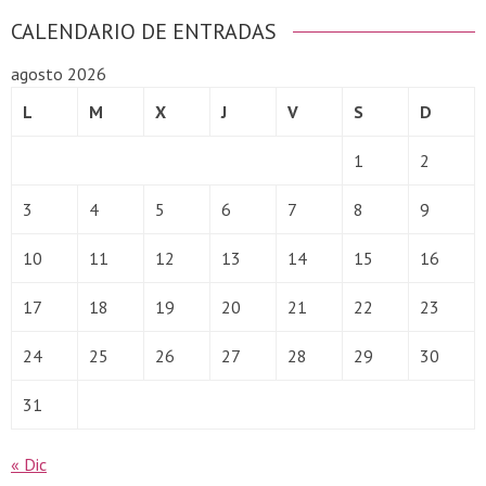
CALENDARIO DE ENTRADAS
agosto 2026
L
M
X
J
V
S
D
1
2
3
4
5
6
7
8
9
10
11
12
13
14
15
16
17
18
19
20
21
22
23
24
25
26
27
28
29
30
31
« Dic