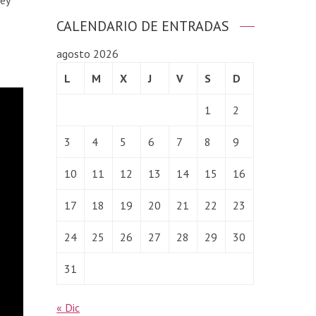
rey
CALENDARIO DE ENTRADAS
agosto 2026
L
M
X
J
V
S
D
1
2
3
4
5
6
7
8
9
10
11
12
13
14
15
16
17
18
19
20
21
22
23
24
25
26
27
28
29
30
31
« Dic