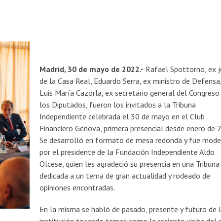
Madrid, 30 de mayo de 2022.-
Rafael Spottorno, ex j
de la Casa Real, Eduardo Serra, ex ministro de Defensa,
Luis María Cazorla, ex secretario general del Congreso
los Diputados, fueron los invitados a la Tribuna
Independiente celebrada el 30 de mayo en el Club
Financiero Génova, primera presencial desde enero de 
Se desarrolló en formato de mesa redonda y fue mod
por el presidente de la Fundación Independiente Aldo
Olcese, quien les agradeció su presencia en una Tribuna
dedicada a un tema de gran actualidad y rodeado de
opiniones encontradas.
En la misma se habló de pasado, presente y futuro de 