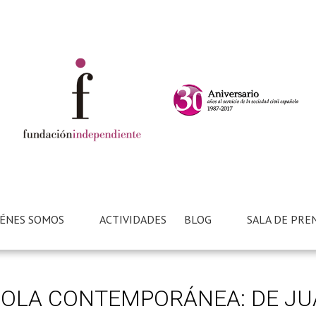
ÉNES SOMOS
ACTIVIDADES
BLOG
SALA DE PRE
LA CONTEMPORÁNEA: DE JUAN