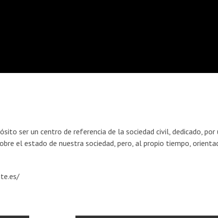
ito ser un centro de referencia de la sociedad civil, dedicado, por
n sobre el estado de nuestra sociedad, pero, al propio tiempo, orienta
te.es/