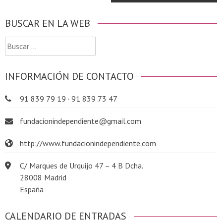
BUSCAR EN LA WEB
Buscar:
INFORMACIÓN DE CONTACTO
91 839 79 19 · 91 839 73 47
fundacionindependiente@gmail.com
http://www.fundacionindependiente.com
C/ Marques de Urquijo 47 – 4 B Dcha.
28008 Madrid
España
CALENDARIO DE ENTRADAS