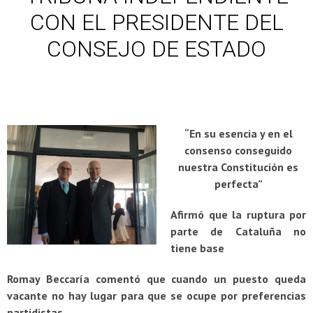
CON EL PRESIDENTE DEL
CONSEJO DE ESTADO
“En su esencia y en el
consenso conseguido
nuestra Constitución es
perfecta”
Afirmó que la ruptura por
parte de Cataluña no
tiene base
Romay Beccaría comentó que cuando un puesto queda
vacante no hay lugar para que se ocupe por preferencias
partidistas