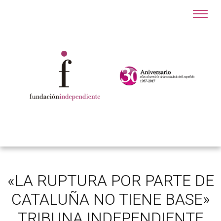
«LA RUPTURA POR PARTE DE
CATALUÑA NO TIENE BASE»
TRIBUNA INDEPENDIENTE