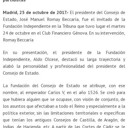
Madrid, 25 de octubre de 2017.-
El presidente del Consejo de
Estado, José Manuel Romay Beccaría, fue el invitado de la
Fundación Independiente en la Tribuna que tuvo lugar el martes
24 de octubre en el Club Financiero Génova. En su intervención,
Romay Beccaría
En su presentación, el presidente de la Fundación
Independiente, Aldo Olcese, destacó su larga trayectoria y
alabó la personalidad y profesionalidad del presidente del
Consejo de Estado.
La fundación del Consejo de Estado se atribuye, con ese
nombre, al emperador Carlos V, en el año 1526. Se creó para
que hubiera alguien que se ocupase, con visión de conjunto, de
los asuntos que afectaban a todo el Reino y especialmente a la
política exterior, sin las limitaciones territoriales o específicas
que tenían los antiguos Consejos de Castilla, de Aragón, de
Indias, de Hacienda, etc. A partir de las Cortes de Cádiz se le