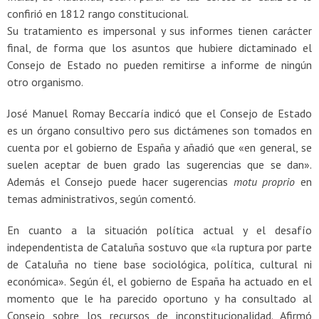
confirió en 1812 rango constitucional.
Su tratamiento es impersonal y sus informes tienen carácter
final, de forma que los asuntos que hubiere dictaminado el
Consejo de Estado no pueden remitirse a informe de ningún
otro organismo.
José Manuel Romay Beccaría indicó que el Consejo de Estado
es un órgano consultivo pero sus dictámenes son tomados en
cuenta por el gobierno de España y añadió que «en general, se
suelen aceptar de buen grado las sugerencias que se dan».
Además el Consejo puede hacer sugerencias
motu proprio
en
temas administrativos, según comentó.
En cuanto a la situación política actual y el desafío
independentista de Cataluña sostuvo que «la ruptura por parte
de Cataluña no tiene base sociológica, política, cultural ni
económica». Según él, el gobierno de España ha actuado en el
momento que le ha parecido oportuno y ha consultado al
Consejo sobre los recursos de inconstitucionalidad. Afirmó