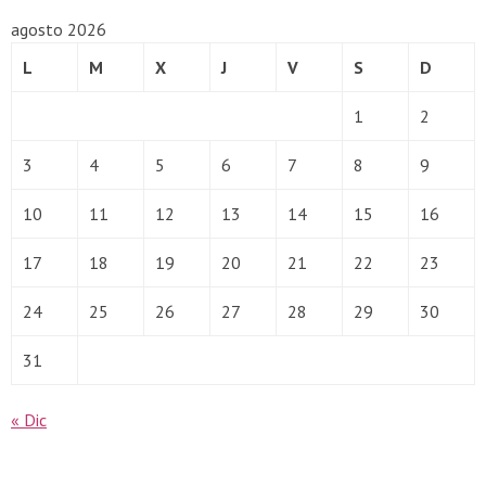
agosto 2026
L
M
X
J
V
S
D
1
2
3
4
5
6
7
8
9
10
11
12
13
14
15
16
17
18
19
20
21
22
23
24
25
26
27
28
29
30
31
« Dic