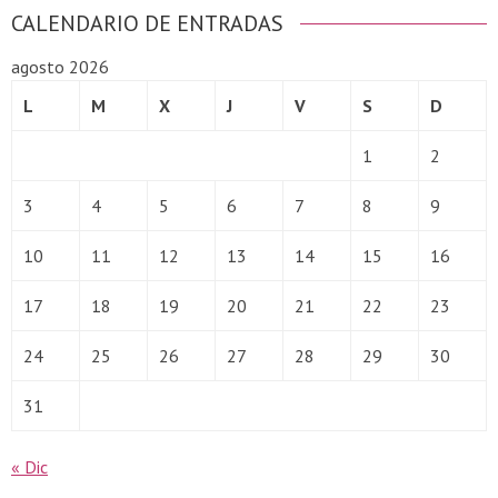
CALENDARIO DE ENTRADAS
agosto 2026
L
M
X
J
V
S
D
1
2
3
4
5
6
7
8
9
10
11
12
13
14
15
16
17
18
19
20
21
22
23
24
25
26
27
28
29
30
31
« Dic