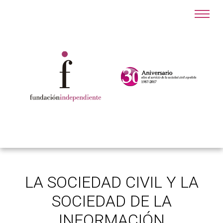
LA SOCIEDAD CIVIL Y LA
SOCIEDAD DE LA
INFORMACIÓN