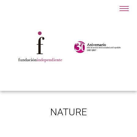
NATURE