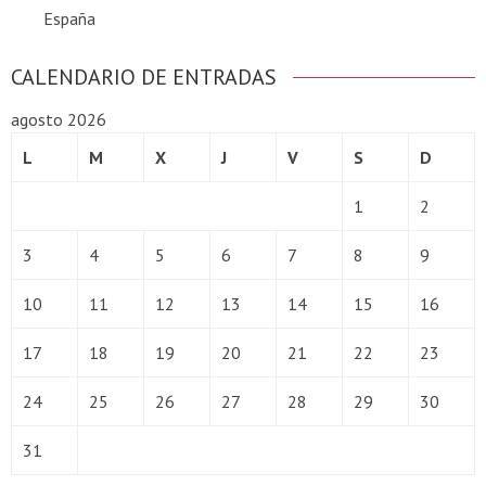
España
CALENDARIO DE ENTRADAS
agosto 2026
L
M
X
J
V
S
D
1
2
3
4
5
6
7
8
9
10
11
12
13
14
15
16
17
18
19
20
21
22
23
24
25
26
27
28
29
30
31