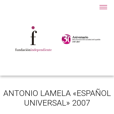
ANTONIO LAMELA «ESPAÑOL
UNIVERSAL» 2007