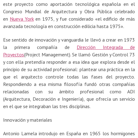
este proyecto como aportación tecnológica española en el
Congreso Mundial de Arquitectura y Obra Pública celebrado
en
Nueva York
en 1975, y fue considerado «el edificio de más
avanzada tecnología en construcción edilicia hasta 1975».
Ese sentido de innovación y vanguardia le llevó a crear en 1973
la primera compañía de
Dirección Integrada de
Proyectos
(Project Management). Se llamó Gestión y Control 73
y con ella pretendía responder a esa idea que explora desde el
principio de su actividad profesional: plantear una práctica en la
que el arquitecto controle todas las fases del proyecto.
Respondiendo a esa misma filosofía fundó otras compañías
relacionadas con su ámbito profesional como ADI
(Arquitectura, Decoración e Ingeniería), que ofrecía un servicio
en el que se integraban las tres disciplinas.
Innovación y materiales
Antonio Lamela introdujo en España en 1965 los hormigones