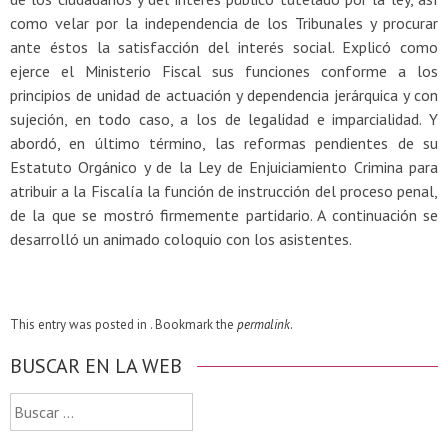
como velar por la independencia de los Tribunales y procurar
ante éstos la satisfacción del interés social. Explicó como
ejerce el Ministerio Fiscal sus funciones conforme a los
principios de unidad de actuación y dependencia jerárquica y con
sujeción, en todo caso, a los de legalidad e imparcialidad. Y
abordó, en último término, las reformas pendientes de su
Estatuto Orgánico y de la Ley de Enjuiciamiento Crimina para
atribuir a la Fiscalía la función de instrucción del proceso penal,
de la que se mostró firmemente partidario. A continuación se
desarrolló un animado coloquio con los asistentes.
This entry was posted in . Bookmark the
permalink
.
BUSCAR EN LA WEB
Buscar: