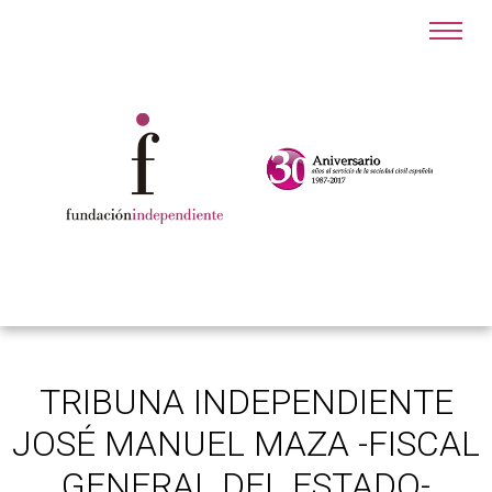
TRIBUNA INDEPENDIENTE
JOSÉ MANUEL MAZA -FISCAL
GENERAL DEL ESTADO-