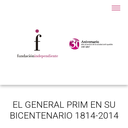
EL GENERAL PRIM EN SU
BICENTENARIO 1814-2014