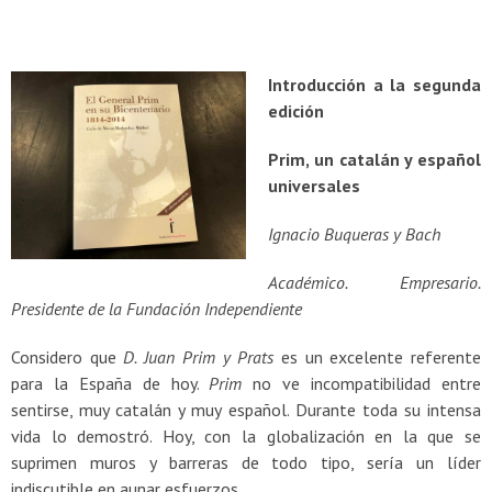
Introducción a la segunda
edición
Prim, un catalán y español
universales
Ignacio Buqueras y Bach
Académico. Empresario.
Presidente de la Fundación Independiente
Considero que
D. Juan Prim y Prats
es un excelente referente
para la España de hoy.
Prim
no ve incompatibilidad entre
sentirse, muy catalán y muy español. Durante toda su intensa
vida lo demostró. Hoy, con la globalización en la que se
suprimen muros y barreras de todo tipo, sería un líder
indiscutible en aunar esfuerzos.