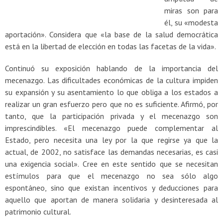
miras son para
él, su «modesta
aportación». Considera que «la base de la salud democrática
está en la libertad de elección en todas las facetas de la vida».
Continuó su exposición hablando de la importancia del
mecenazgo. Las dificultades económicas de la cultura impiden
su expansión y su asentamiento lo que obliga a los estados a
realizar un gran esfuerzo pero que no es suficiente. Afirmó, por
tanto, que la participación privada y el mecenazgo son
imprescindibles. «El mecenazgo puede complementar al
Estado, pero necesita una ley por la que regirse ya que la
actual, de 2002, no satisface las demandas necesarias, es casi
una exigencia social». Cree en este sentido que se necesitan
estímulos para que el mecenazgo no sea sólo algo
espontáneo, sino que existan incentivos y deducciones para
aquello que aportan de manera solidaria y desinteresada al
patrimonio cultural.