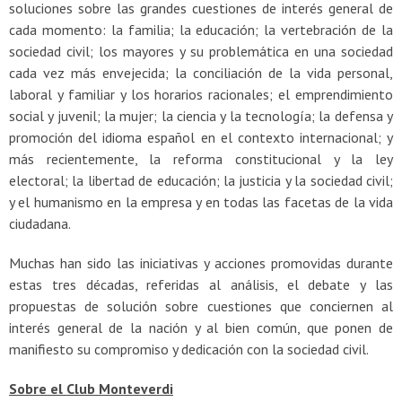
soluciones sobre las grandes cuestiones de interés general de
cada momento: la familia; la educación; la vertebración de la
sociedad civil; los mayores y su problemática en una sociedad
cada vez más envejecida; la conciliación de la vida personal,
laboral y familiar y los horarios racionales; el emprendimiento
social y juvenil; la mujer; la ciencia y la tecnología; la defensa y
promoción del idioma español en el contexto internacional; y
más recientemente, la reforma constitucional y la ley
electoral; la libertad de educación; la justicia y la sociedad civil;
y el humanismo en la empresa y en todas las facetas de la vida
ciudadana.
Muchas han sido las iniciativas y acciones promovidas durante
estas tres décadas, referidas al análisis, el debate y las
propuestas de solución sobre cuestiones que conciernen al
interés general de la nación y al bien común, que ponen de
manifiesto su compromiso y dedicación con la sociedad civil.
Sobre el Club Monteverdi