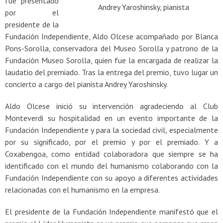
fue presentado
Andrey Yaroshinsky, pianista
por el
presidente de la
Fundación Independiente, Aldo Olcese acompañado por Blanca
Pons-Sorolla, conservadora del Museo Sorolla y patrono de la
Fundación Museo Sorolla, quien fue la encargada de realizar la
laudatio del premiado. Tras la entrega del premio, tuvo lugar un
concierto a cargo del pianista Andrey Yaroshinsky.
Aldo Olcese inició su intervención agradeciendo al Club
Monteverdi su hospitalidad en un evento importante de la
Fundación Independiente y para la sociedad civil, especialmente
por su significado, por el premio y por el premiado. Y a
Coxabengoa, como entidad colaboradora que siempre se ha
identificado con el mundo del humanismo colaborando con la
Fundación Independiente con su apoyo a diferentes actividades
relacionadas con el humanismo en la empresa.
El presidente de la Fundación Independiente manifestó que el