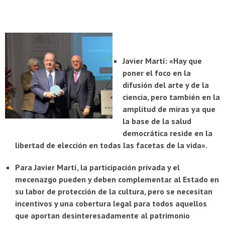
Javier Martí: «Hay que
poner el foco en la
difusión del arte y de la
ciencia, pero también en la
amplitud de miras ya que
la base de la salud
democrática reside en la
libertad de elección en todas las facetas de la vida».
Para Javier Martí, la participación privada y el
mecenazgo pueden y deben complementar al Estado en
su labor de protección de la cultura, pero se necesitan
incentivos y una cobertura legal para todos aquellos
que aportan desinteresadamente al patrimonio