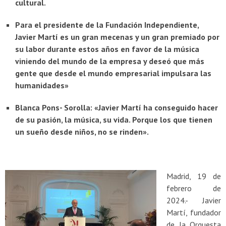
cultural.
Para el presidente de la Fundación Independiente,
Javier Martí es un gran mecenas y un gran premiado por
su labor durante estos años en favor de la música
viniendo del mundo de la empresa y deseó que más
gente que desde el mundo empresarial impulsara las
humanidades»
Blanca Pons- Sorolla: «Javier Martí ha conseguido hacer
de su pasión, la música, su vida. Porque los que tienen
un sueño desde niños, no se rinden».
Madrid, 19 de
febrero de
2024.- Javier
Martí, fundador
de la Orquesta