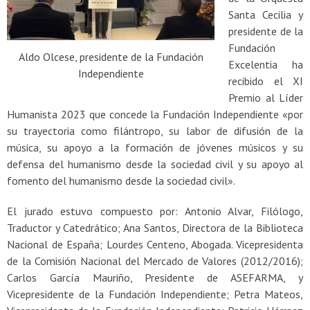
Santa Cecilia y
presidente de la
Fundación
Aldo Olcese, presidente de la Fundación
Excelentia ha
Independiente
recibido el XI
Premio al Líder
Humanista 2023 que concede la Fundación Independiente «por
su trayectoria como filántropo, su labor de difusión de la
música, su apoyo a la formación de jóvenes músicos y su
defensa del humanismo desde la sociedad civil y su apoyo al
fomento del humanismo desde la sociedad civil».
El jurado estuvo compuesto por: Antonio Alvar, Filólogo,
Traductor y Catedrático; Ana Santos, Directora de la Biblioteca
Nacional de España; Lourdes Centeno, Abogada. Vicepresidenta
de la Comisión Nacional del Mercado de Valores (2012/2016);
Carlos García Mauriño, Presidente de ASEFARMA, y
Vicepresidente de la Fundación Independiente; Petra Mateos,