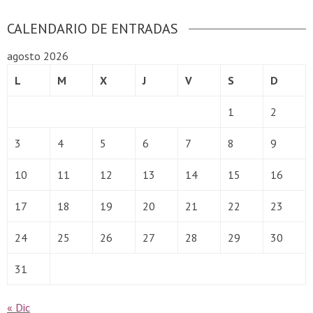
CALENDARIO DE ENTRADAS
agosto 2026
L
M
X
J
V
S
D
1
2
3
4
5
6
7
8
9
10
11
12
13
14
15
16
17
18
19
20
21
22
23
24
25
26
27
28
29
30
31
« Dic