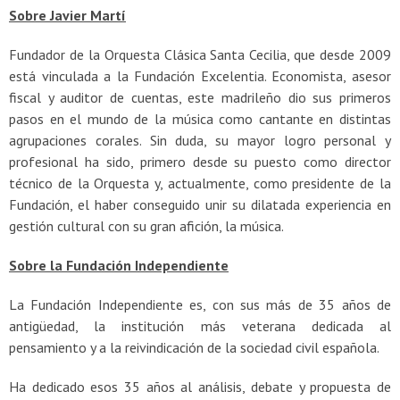
Sobre Javier Martí
Fundador de la Orquesta Clásica Santa Cecilia, que desde 2009
está vinculada a la Fundación Excelentia. Economista, asesor
fiscal y auditor de cuentas, este madrileño dio sus primeros
pasos en el mundo de la música como cantante en distintas
agrupaciones corales. Sin duda, su mayor logro personal y
profesional ha sido, primero desde su puesto como director
técnico de la Orquesta y, actualmente, como presidente de la
Fundación, el haber conseguido unir su dilatada experiencia en
gestión cultural con su gran afición, la música.
Sobre la Fundación Independiente
La Fundación Independiente es, con sus más de 35 años de
antigüedad, la institución más veterana dedicada al
pensamiento y a la reivindicación de la sociedad civil española.
Ha dedicado esos 35 años al análisis, debate y propuesta de