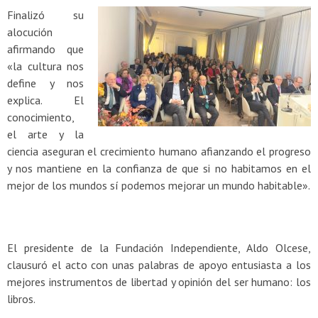
Finalizó su
alocución
afirmando que
«la cultura nos
define y nos
explica. El
conocimiento,
el arte y la
ciencia aseguran el crecimiento humano afianzando el progreso
y nos mantiene en la confianza de que si no habitamos en el
mejor de los mundos sí podemos mejorar un mundo habitable».
El presidente de la Fundación Independiente, Aldo Olcese,
clausuró el acto con unas palabras de apoyo entusiasta a los
mejores instrumentos de libertad y opinión del ser humano: los
libros.