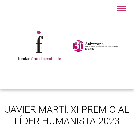
JAVIER MARTÍ, XI PREMIO AL
LÍDER HUMANISTA 2023