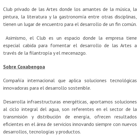
Club privado de las Artes donde los amantes de la música, la
pintura, la literatura y la gastronomía entre otras disciplinas,
tienen un lugar de encuentro para el desarrollo de un fin común.
Asimismo, el Club es un espacio donde la empresa tiene
especial cabida para fomentar el desarrollo de las Artes a
través de la filantropía y el mecenazgo.
Sobre Coxabengoa
Compañía internacional que aplica soluciones tecnológicas
innovadoras para el desarrollo sostenible.
Desarrolla infraestructuras energéticas, aportamos soluciones
al ciclo integral del agua, son referentes en el sector de la
transmisión y distribución de energía, ofrecen resultados
eficientes en el área de servicios innovando siempre con nuevos
desarrollos, tecnologías y productos.