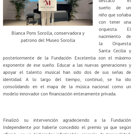
destacó el
sueño de un
niño que soñaba
con tener una
orquesta. El
Blanca Pons Sorolla, conservadora y
nacimiento de
patrono del Museo Sorolla
la Orquesta
Santa Cecilia y
posteriormente de la Fundación Excelentia son el máximo
exponente de ese sueño. Educar a las nuevas generaciones y
apoyar el talento musical han sido dos de sus señas de
identidad. A lo largo del tiempo, continuó, se ha ido
consolidando en el mapa de la música nacional como un
modelo innovador con financiación enteramente privada.
Finalizó su intervención agradeciendo a la Fundación
Independiente por haberle concedido el premio ya que según