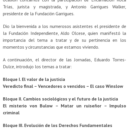
Trías, jurista y magistrada, y Antonio Garrigues Walker,
presidente de la Fundación Garrigues.
Dio la bienvenida a los numerosos asistentes el presidente de
la Fundación Independiente, Aldo Olcese, quien manifestó la
importancia del tema a tratar y de su pertinencia en los
momentos y circunstancias que estamos viviendo.
A continuación, el director de las Jornadas, Eduardo Torres-
Dulce, introdujo los temas a tratar:
Bloque I. El valor de la justicia
Veredicto final – Vencedores o vencidos – El caso Winslow
Bloque II. Cambios sociológicos y el futuro de la justicia
El misterio von Bulow – Matar un ruiseñor – Impulso
criminal
Bloque III. Evolución de los Derechos Fundamentales