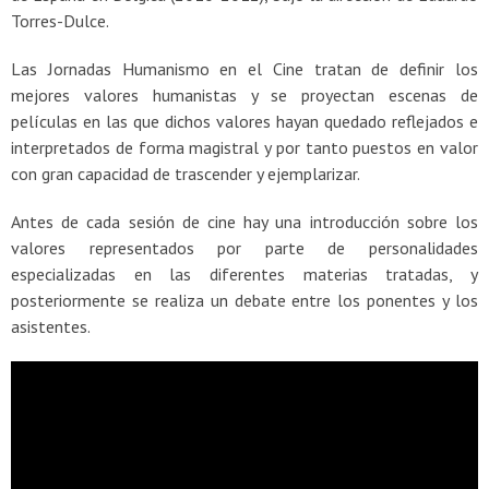
Torres-Dulce.
Las Jornadas Humanismo en el Cine tratan de definir los
mejores valores humanistas y se proyectan escenas de
películas en las que dichos valores hayan quedado reflejados e
interpretados de forma magistral y por tanto puestos en valor
con gran capacidad de trascender y ejemplarizar.
Antes de cada sesión de cine hay una introducción sobre los
valores representados por parte de personalidades
especializadas en las diferentes materias tratadas, y
posteriormente se realiza un debate entre los ponentes y los
asistentes.