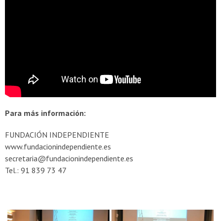
Para más información:
FUNDACIÓN INDEPENDIENTE
www.fundacionindependiente.es
secretaria@fundacionindependiente.es
Tel.: 91 839 73 47