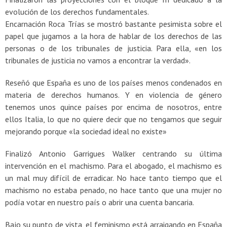
evolución de los derechos fundamentales.
Encarnación Roca Trías se mostró bastante pesimista sobre el
papel que jugamos a la hora de hablar de los derechos de las
personas o de los tribunales de justicia. Para ella, «en los
tribunales de justicia no vamos a encontrar la verdad».
Reseñó que España es uno de los países menos condenados en
materia de derechos humanos. Y en violencia de género
tenemos unos quince países por encima de nosotros, entre
ellos Italia, lo que no quiere decir que no tengamos que seguir
mejorando porque «la sociedad ideal no existe»
Finalizó Antonio Garrigues Walker centrando su última
intervención en el machismo. Para el abogado, el machismo es
un mal muy difícil de erradicar. No hace tanto tiempo que el
machismo no estaba penado, no hace tanto que una mujer no
podía votar en nuestro país o abrir una cuenta bancaria.
Bajo su punto de vista, el feminismo está arraigando en España