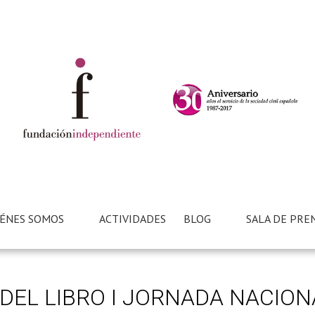
ÉNES SOMOS
ACTIVIDADES
BLOG
SALA DE PRE
DEL LIBRO I JORNADA NACION