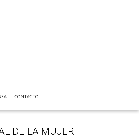
NSA
CONTACTO
AL DE LA MUJER