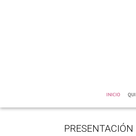
INICIO
QUI
PRESENTACIÓN 