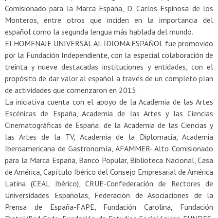
Comisionado para la Marca España, D. Carlos Espinosa de los
Monteros, entre otros que inciden en la importancia del
español como la segunda lengua más hablada del mundo.
El HOMENAJE UNIVERSAL AL IDIOMA ESPAÑOL fue promovido
por la Fundación Independiente, con la especial colaboración de
treinta y nueve destacadas instituciones y entidades, con el
propósito de dar valor al español a través de un completo plan
de actividades que comenzaron en 2015.
La iniciativa cuenta con el apoyo de la Academia de las Artes
Escénicas de España, Academia de las Artes y las Ciencias
Cinematográficas de España; de la Academia de las Ciencias y
las Artes de la TV, Academia de la Diplomacia, Academia
Iberoamericana de Gastronomía, AFAMMER- Alto Comisionado
para la Marca España, Banco Popular, Biblioteca Nacional, Casa
de América, Capítulo Ibérico del Consejo Empresarial de América
Latina (CEAL Ibérico), CRUE-Confederación de Rectores de
Universidades Españolas, Federación de Asociaciones de la
Prensa de España-FAPE, Fundación Carolina, Fundación