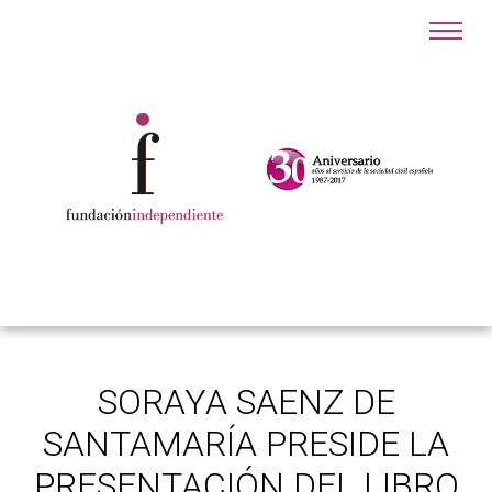
SORAYA SAENZ DE
SANTAMARÍA PRESIDE LA
PRESENTACIÓN DEL LIBRO