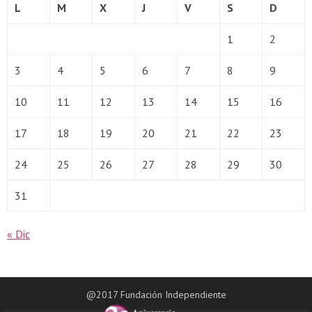
L
M
X
J
V
S
D
1
2
3
4
5
6
7
8
9
10
11
12
13
14
15
16
17
18
19
20
21
22
23
24
25
26
27
28
29
30
31
« Dic
@2017 Fundación Independiente