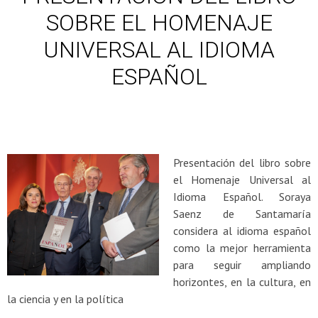
SOBRE EL HOMENAJE
UNIVERSAL AL IDIOMA
ESPAÑOL
Presentación del libro sobre
el Homenaje Universal al
Idioma Español. Soraya
Saenz de Santamaría
considera al idioma español
como la mejor herramienta
para seguir ampliando
horizontes, en la cultura, en
la ciencia y en la política