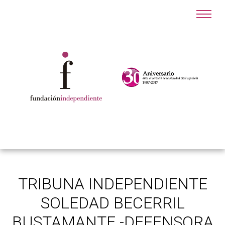
TRIBUNA INDEPENDIENTE
SOLEDAD BECERRIL
BUSTAMANTE -DEFENSORA