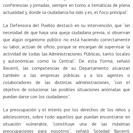
conferencias y jornadas, siempre en torno a temáticas de plena
actualidad y, donde la ciudadanía ha sido y es, el foco principal”.
La Defensora del Pueblo destacó en su intervención, que “sin
necesidad de que haya una queja ciudadana previa, si observan
que algún organismo público no está haciendo correctamente
su labor, actúan de oficio, porque se encargan de supervisar la
actividad de todas las Administraciones Públicas, tanto locales
y autonómicas como la Central”. De esta forma, señaló
Becerril, las competencias de su Departamento alcanzan
también a las empresas públicas y a los agentes o
colaboradores de las distintas administraciones, “con el
objetivo de solucionar las posibles situaciones anómalas que
puedan darse con los ciudadanos”.
La preocupación y el interés por los derechos de los niños y
adolescentes, sobre todo aquellos que puedan encontrarse en
situación vulnerable, “constituye una de las máximas
preocupaciones para nosotros”, señaló Soledad Becerril.