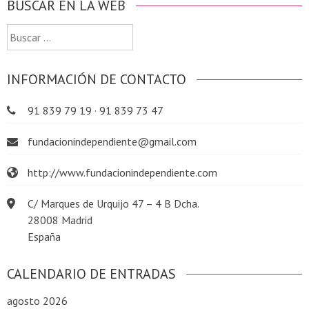
BUSCAR EN LA WEB
Buscar:
INFORMACIÓN DE CONTACTO
91 839 79 19 · 91 839 73 47
fundacionindependiente@gmail.com
http://www.fundacionindependiente.com
C/ Marques de Urquijo 47 – 4 B Dcha.
28008 Madrid
España
CALENDARIO DE ENTRADAS
agosto 2026