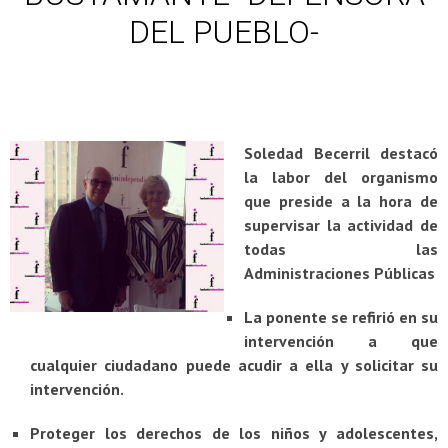
DEL PUEBLO-
Soledad Becerril destacó
la labor del organismo
que preside a la hora de
supervisar la actividad de
todas las
Administraciones Públicas
La ponente se refirió en su
intervención a que
cualquier ciudadano puede acudir a ella y solicitar su
intervención.
Proteger los derechos de los niños y adolescentes,