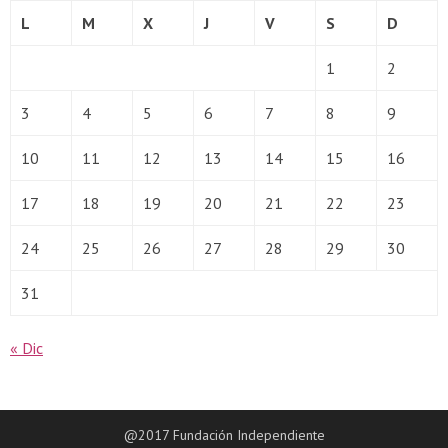
L
M
X
J
V
S
D
1
2
3
4
5
6
7
8
9
10
11
12
13
14
15
16
17
18
19
20
21
22
23
24
25
26
27
28
29
30
31
« Dic
@2017 Fundación Independiente