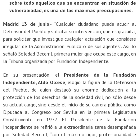
sobre todo aquellos que se encuentran en situación de
vulnerabilidad, es una de las máximas preocupaciones.
Madrid 13 de junio.-
“Cualquier ciudadano puede acudir al
Defensor del Pueblo y solicitar su intervención, que es gratuita,
para solicitar que investigue cualquier actuación que considere
irregular de la Administración Pública o de sus agentes”. Así lo
señaló Soledad Becerril, primera mujer que ocupa este cargo, en
la Tribuna organizada por Fundación Independiente.
En su presentación, el
Presidente de la Fundación
Independiente, Aldo Olcese
, elogió la figura de la Defensora
del Pueblo, de quien destacó su enorme dedicación a la
protección de los derechos de la sociedad civil, no sólo desde
su actual cargo, sino desde el inicio de su carrera pública como
Diputada al Congreso por Sevilla en la primera Legislatura
Constituyente en 1977. El Presidente de la Fundación
Independiente se refirió a la extraordinaria tarea desempeñada
por Soledad Becerril, “con el máximo rigor, profesionalidad e