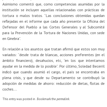
Asimismo comentó que, como competencias asumidas por la
institución se incluyen aquellas relacionadas con prácticas de
tortura o malos tratos. “Las conclusiones obtenidas quedan
reflejadas en el informe que cada año presente la Oficina del
Defensor del Pueblo a las Cortes Generales y al Subcomité
para la Prevención de la Tortura de Naciones Unidas, con sede
en Ginebra”.
En relación a los asuntos que tratan afirmó que estos son muy
variados: “desde trata de blancas, acciones preferentes (en el
ámbito financiero), desahucios, etc, “en los que intentamos
ayudar en la medida de lo posible”. Por último, Soledad Becerril
indicó que cuando asumió el cargo, el país se encontraba en
plena crisis, y que desde su Departamento se contribuyó la
adopción de medidas de ahorro: reducción de dietas, flotas de
coches….
This entry was posted in . Bookmark the
permalink
.