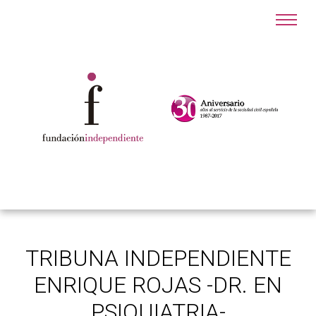
TRIBUNA INDEPENDIENTE
ENRIQUE ROJAS -DR. EN
PSIQUIATRIA-