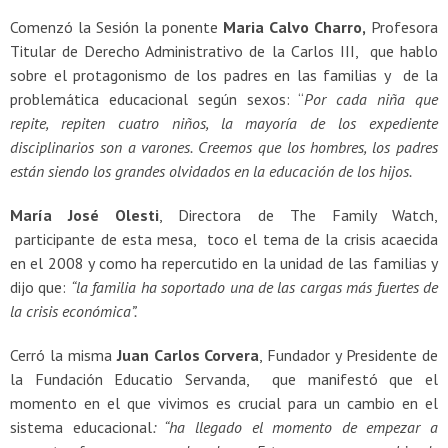
Comenzó la Sesión la ponente
Maria Calvo Charro,
Profesora
Titular de Derecho Administrativo de la Carlos III, que hablo
sobre el protagonismo de los padres en las familias y de la
problemática educacional según sexos: “
Por cada niña que
repite, repiten cuatro niños, la mayoría de los expediente
disciplinarios son a varones. Creemos que los hombres, los padres
están siendo los grandes olvidados en la educación de los hijos.
María José Olesti
, Directora de The Family Watch,
participante de esta mesa, toco el tema de la crisis acaecida
en el 2008 y como ha repercutido en la unidad de las familias y
dijo que:
“la familia ha soportado una de las cargas más fuertes de
la crisis económica”.
Cerró la misma
Juan Carlos Corvera
, Fundador y Presidente de
la Fundación Educatio Servanda, que manifestó que el
momento en el que vivimos es crucial para un cambio en el
sistema educacional
: “ha llegado el momento de empezar a