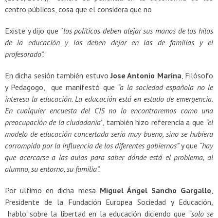
centro públicos, cosa que el considera que no
Existe y dijo que “
los políticos deben alejar sus manos de los hilos
de la educación y los deben dejar en las de familias y el
profesorado”.
En dicha sesión también estuvo
Jose Antonio Marina
, Filósofo
y Pedagogo, que manifestó que
“a la sociedad española no le
interesa la educación. La educación está en estado de emergencia.
En cualquier encuesta del CIS no lo encontraremos como una
preocupación de la ciudadanía
”, también hizo referencia a que
“el
modelo de educación concertada sería muy bueno, sino se hubiera
corrompido por la influencia de los diferentes gobiernos”
y que
“hay
que acercarse a las aulas para saber dónde está el problema, al
alumno, su entorno, su familia”.
Por ultimo en dicha mesa
Miguel Ángel Sancho Gargallo
,
Presidente de la Fundación Europea Sociedad y Educación,
hablo sobre la libertad en la educación diciendo que
“solo se