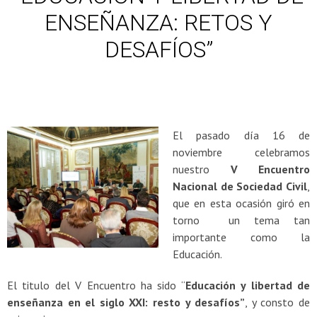
ENSEÑANZA: RETOS Y
DESAFÍOS”
El pasado día 16 de
noviembre celebramos
nuestro
V Encuentro
Nacional de Sociedad Civil
,
que en esta ocasión giró en
torno un tema tan
importante como la
Educación.
El titulo del V Encuentro ha sido “
Educación y libertad de
enseñanza en el siglo XXI: resto y desafíos”
, y consto de