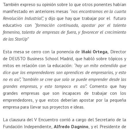
También expreso su opinión sobre lo que otros ponentes habían
manifestado en anteriores mesas
“nos encontramos en la cuarta
Revolución Industrial”,
y dijo que hay que trabajar por el futuro
educativo con
“formación continuada, apostar por el talento
femenino, talento de empresas de fuera, y favorecer el crecimiento
de las StarUp”
Esta mesa se cerro con la ponencia de
Iñaki Ortega,
Director
de DEUSTO Business School Madrid, que habló sobre tópicos y
mitos en relación con la educación:
“hay un mito extendido que
dice que los emprendedores son aprendices de empresarios, y esto
no es así”, “también se cree que solo se puede emprender desde las
grandes empresas, y esto tampoco es así”.
Comento que hay
grandes empresas que son incapaces de trabajar con los
emprendedores, y que estos deberían apostar por la pequeña
empresa para llevar sus proyectos e ideas.
La clausura del V Encuentro corrió a cargo del Secretario de la
Fundación Independiente,
Alfredo Dagnino
, y el Presidente de