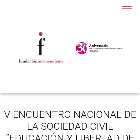
V ENCUENTRO NACIONAL DE
LA SOCIEDAD CIVIL
“EDUCACIÓN Y LIBERTAD DE