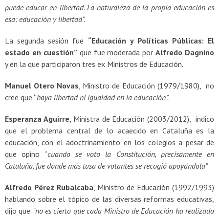
puede educar en libertad. La naturaleza de la propia educación es
esa: educación y libertad”.
La segunda sesión fue
“Educación y Políticas Públicas: El
estado en cuestión”
que fue moderada por
Alfredo Dagnino
y en la que participaron tres ex Ministros de Educación.
Manuel Otero Novas
, Ministro de Educación (1979/1980), no
cree que “
haya libertad ni igualdad en la educación”.
Esperanza Aguirre
, Ministra de Educación (2003/2012), indico
que el problema central de lo acaecido en Cataluña es la
educación, con el adoctrinamiento en los colegios a pesar de
que opino “
cuando se voto la Constitución, precisamente en
Cataluña, fue donde más tasa de votantes se recogió apoyándola”
Alfredo Pérez Rubalcaba
, Ministro de Educación (1992/1993)
hablando sobre el tópico de las diversas reformas educativas,
dijo que
“no es cierto que cada Ministro de Educación ha realizado