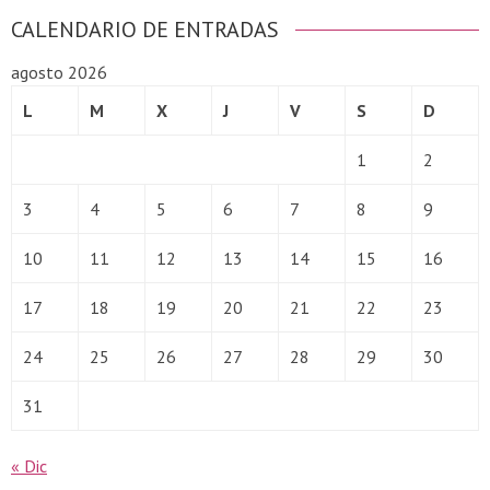
CALENDARIO DE ENTRADAS
agosto 2026
L
M
X
J
V
S
D
1
2
3
4
5
6
7
8
9
10
11
12
13
14
15
16
17
18
19
20
21
22
23
24
25
26
27
28
29
30
31
« Dic