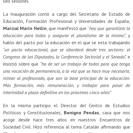
seis sesiones.
La Inauguración corrió a cargo del Secretario de Estado de
Educación, Formación Profesional y Universidades de España,
Marcial Marín Hellín
, que manifestó que “
hay que garantizar la
educación para todos y asegurar el pluralismo de la misma”,
y
hablo del pacto por la educación en el que se esta trabajando
“un pacto educacional, que se abordará desde tres sectores: el
Congreso de los Diputados, la Conferencia Sectorial y el Senado”,
e
insistió sobre que
“ha de ser un trabajo de todos para que tenga
una vocación de permanencia, a la vez que se hace muy necesario,
mimar al profesorado, que son la base principal de la educación.
Más formación, más remuneración, y trabajar para pasar de
interinidad a plaza definitiva en los próximos cinco años”
En la misma participo el Director del Centro de Estudios
Políticos y Constitucionales,
Benigno Pendas
, casa que nos
acoge desde hace tres años en nuestros Encuentros de
Sociedad Civil. Hizo referencia al tema Catalán afirmando que