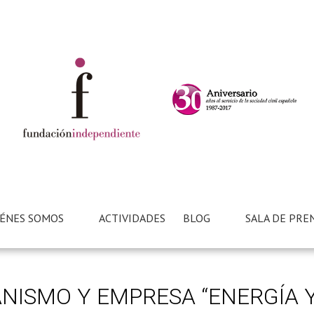
ÉNES SOMOS
ACTIVIDADES
BLOG
SALA DE PRE
NISMO Y EMPRESA “ENERGÍA