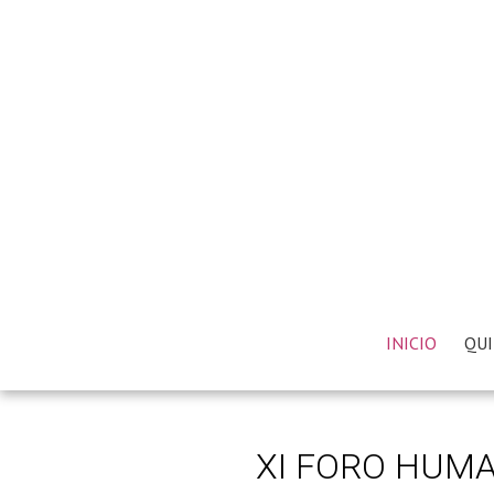
INICIO
QUI
XI FORO HUMA