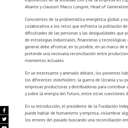
Abante y clausuró Marco Longoni, Head of Generation
Conscientes de la problemática energética global y su
colaborativa a los retos que enfrenta la población 
dificultades de las personas y las desigualdades que p
de estrategias industriales, financieras y tecnológicas
general debe afrontar, en lo posible, en un marco de 
pretende una necesaria reconciliación entre productor
momentos actuales.
En un interesante y animado debate, los ponentes habl
los diferentes
stakeholders
, la guerra de Ucrania y su
empresas productoras y distribuidoras para contribuir a
y sobre la energía del futuro, entre otras cuestiones d
En su introducción, el presidente de la Fundación Ind
puede hablar de humanismo y empresa, vislumbrar algu
los errores del pasado buscando una reconciliación en