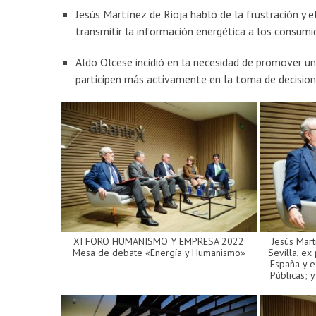
Jesús Martínez de Rioja habló de la frustración y e
transmitir la información energética a los consumi
Aldo Olcese incidió en la necesidad de promover un
participen más activamente en la toma de decision
XI FORO HUMANISMO Y EMPRESA 2022
Jesús Mart
Mesa de debate «Energía y Humanismo»
Sevilla, ex
España y e
Públicas; 