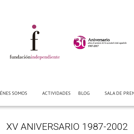
ÉNES SOMOS
ACTIVIDADES
BLOG
SALA DE PRE
XV ANIVERSARIO 1987-2002