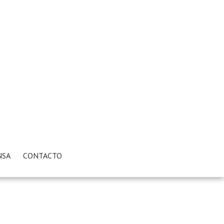
NSA
CONTACTO