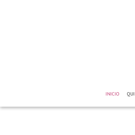
INICIO
QUI