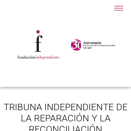
TRIBUNA INDEPENDIENTE DE
LA REPARACIÓN Y LA
RECONCILIACIÓN