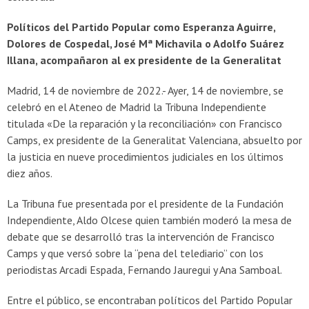
Políticos del Partido Popular como Esperanza Aguirre,
Dolores de Cospedal, José Mª Michavila o Adolfo Suárez
Illana, acompañaron al ex presidente de la Generalitat
Madrid, 14 de noviembre de 2022.-
Ayer, 14 de noviembre, se
celebró en el Ateneo de Madrid la Tribuna Independiente
titulada «De la reparación y la reconciliación» con Francisco
Camps, ex presidente de la Generalitat Valenciana, absuelto por
la justicia en nueve procedimientos judiciales en los últimos
diez años.
La Tribuna fue presentada por el presidente de la Fundación
Independiente, Aldo Olcese quien también moderó la mesa de
debate que se desarrolló tras la intervención de Francisco
Camps y que versó sobre la “pena del telediario” con los
periodistas Arcadi Espada, Fernando Jauregui y Ana Samboal.
Entre el público, se encontraban políticos del Partido Popular