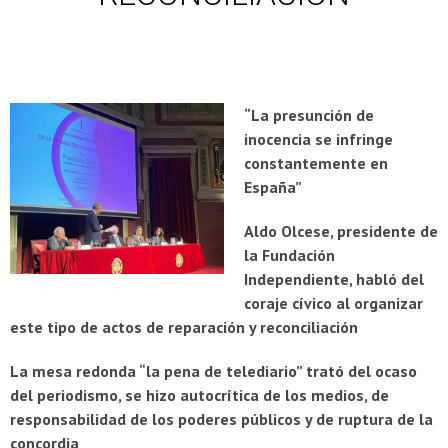
“La presunción de
inocencia se infringe
constantemente en
España”
Aldo Olcese, presidente de
la Fundación
Independiente, habló del
coraje cívico al organizar
este tipo de actos de reparación y reconciliación
La mesa redonda “la pena de telediario”
trató
del ocaso
del periodismo, se hizo autocrítica de los medios, de
responsabilidad de los poderes públicos y de ruptura de la
concordia