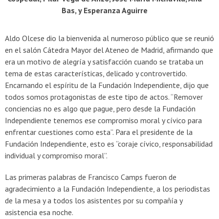
Bas, y Esperanza Aguirre
Aldo Olcese dio la bienvenida al numeroso público que se reunió
en el salón Cátedra Mayor del Ateneo de Madrid, afirmando que
era un motivo de alegría y satisfacción cuando se trataba un
tema de estas características, delicado y controvertido.
Encarnando el espíritu de la Fundación Independiente, dijo que
todos somos protagonistas de este tipo de actos. “Remover
conciencias no es algo que pague, pero desde la Fundación
Independiente tenemos ese compromiso moral y cívico para
enfrentar cuestiones como esta”. Para el presidente de la
Fundación Independiente, esto es “coraje cívico, responsabilidad
individual y compromiso moral”.
Las primeras palabras de Francisco Camps fueron de
agradecimiento a la Fundación Independiente, a los periodistas
de la mesa y a todos los asistentes por su compañía y
asistencia esa noche.