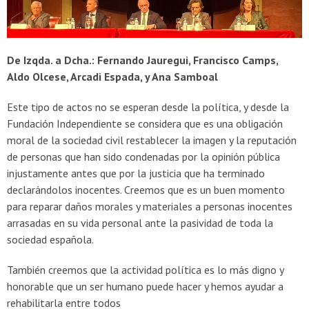
De Izqda. a Dcha.: Fernando Jauregui, Francisco Camps,
Aldo Olcese, Arcadi Espada, y Ana Samboal
Este tipo de actos no se esperan desde la política, y desde la
Fundación Independiente se considera que es una obligación
moral de la sociedad civil restablecer la imagen y la reputación
de personas que han sido condenadas por la opinión pública
injustamente antes que por la justicia que ha terminado
declarándolos inocentes. Creemos que es un buen momento
para reparar daños morales y materiales a personas inocentes
arrasadas en su vida personal ante la pasividad de toda la
sociedad española.
También creemos que la actividad política es lo más digno y
honorable que un ser humano puede hacer y hemos ayudar a
rehabilitarla entre todos