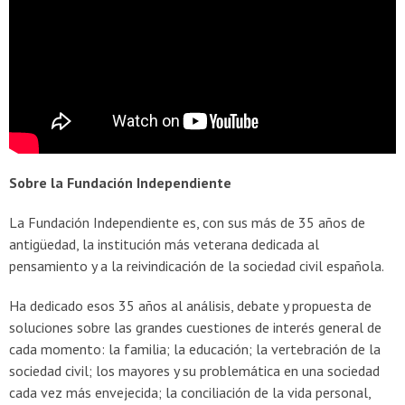
Sobre la Fundación Independiente
La Fundación Independiente es, con sus más de 35 años de
antigüedad, la institución más veterana dedicada al
pensamiento y a la reivindicación de la sociedad civil española.
Ha dedicado esos 35 años al análisis, debate y propuesta de
soluciones sobre las grandes cuestiones de interés general de
cada momento: la familia; la educación; la vertebración de la
sociedad civil; los mayores y su problemática en una sociedad
cada vez más envejecida; la conciliación de la vida personal,