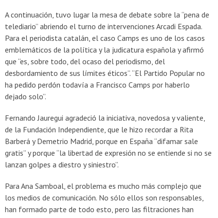
A continuación, tuvo lugar la mesa de debate sobre la “pena de
telediario” abriendo el turno de intervenciones Arcadi Espada.
Para el periodista catalán, el caso Camps es uno de los casos
emblemáticos de la política y la judicatura española y afirmó
que “es, sobre todo, del ocaso del periodismo, del
desbordamiento de sus límites éticos”. “El Partido Popular no
ha pedido perdón todavía a Francisco Camps por haberlo
dejado solo”.
Fernando Jauregui agradeció la iniciativa, novedosa y valiente,
de la Fundación Independiente, que le hizo recordar a Rita
Barberá y Demetrio Madrid, porque en España “difamar sale
gratis” y porque “la libertad de expresión no se entiende si no se
lanzan golpes a diestro y siniestro”.
Para Ana Samboal, el problema es mucho más complejo que
los medios de comunicación. No sólo ellos son responsables,
han formado parte de todo esto, pero las filtraciones han