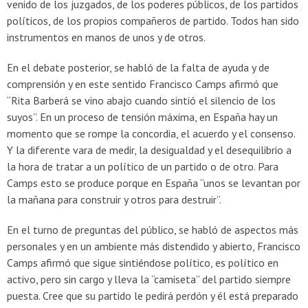
venido de los juzgados, de los poderes públicos, de los partidos
políticos, de los propios compañeros de partido. Todos han sido
instrumentos en manos de unos y de otros.
En el debate posterior, se habló de la falta de ayuda y de
comprensión y en este sentido Francisco Camps afirmó que
“Rita Barberá se vino abajo cuando sintió el silencio de los
suyos”. En un proceso de tensión máxima, en España hay un
momento que se rompe la concordia, el acuerdo y el consenso.
Y la diferente vara de medir, la desigualdad y el desequilibrio a
la hora de tratar a un político de un partido o de otro. Para
Camps esto se produce porque en España “unos se levantan por
la mañana para construir y otros para destruir”.
En el turno de preguntas del público, se habló de aspectos más
personales y en un ambiente más distendido y abierto, Francisco
Camps afirmó que sigue sintiéndose político, es político en
activo, pero sin cargo y lleva la “camiseta” del partido siempre
puesta. Cree que su partido le pedirá perdón y él está preparado