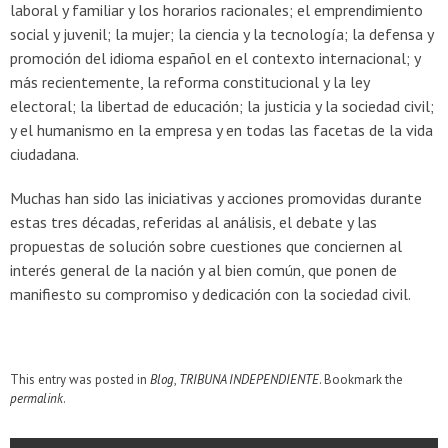
laboral y familiar y los horarios racionales; el emprendimiento
social y juvenil; la mujer; la ciencia y la tecnología; la defensa y
promoción del idioma español en el contexto internacional; y
más recientemente, la reforma constitucional y la ley
electoral; la libertad de educación; la justicia y la sociedad civil;
y el humanismo en la empresa y en todas las facetas de la vida
ciudadana.
Muchas han sido las iniciativas y acciones promovidas durante
estas tres décadas, referidas al análisis, el debate y las
propuestas de solución sobre cuestiones que conciernen al
interés general de la nación y al bien común, que ponen de
manifiesto su compromiso y dedicación con la sociedad civil.
This entry was posted in
Blog
,
TRIBUNA INDEPENDIENTE
. Bookmark the
permalink
.