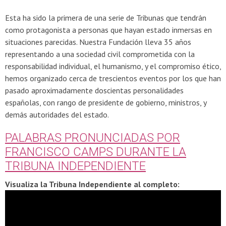
Esta ha sido la primera de una serie de Tribunas que tendrán
como protagonista a personas que hayan estado inmersas en
situaciones parecidas. Nuestra Fundación lleva 35 años
representando a una sociedad civil comprometida con la
responsabilidad individual, el humanismo, y el compromiso ético,
hemos organizado cerca de trescientos eventos por los que han
pasado aproximadamente doscientas personalidades
españolas, con rango de presidente de gobierno, ministros, y
demás autoridades del estado.
PALABRAS PRONUNCIADAS POR
FRANCISCO CAMPS DURANTE LA
TRIBUNA INDEPENDIENTE
Visualiza la Tribuna Independiente al completo: