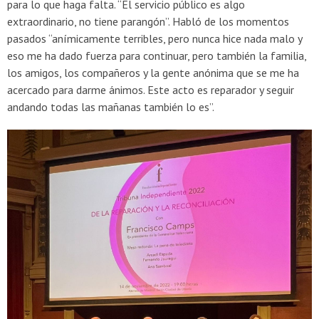
para lo que haga falta. “El servicio público es algo
extraordinario, no tiene parangón”. Habló de los momentos
pasados “anímicamente terribles, pero nunca hice nada malo y
eso me ha dado fuerza para continuar, pero también la familia,
los amigos, los compañeros y la gente anónima que se me ha
acercado para darme ánimos. Este acto es reparador y seguir
andando todas las mañanas también lo es”.