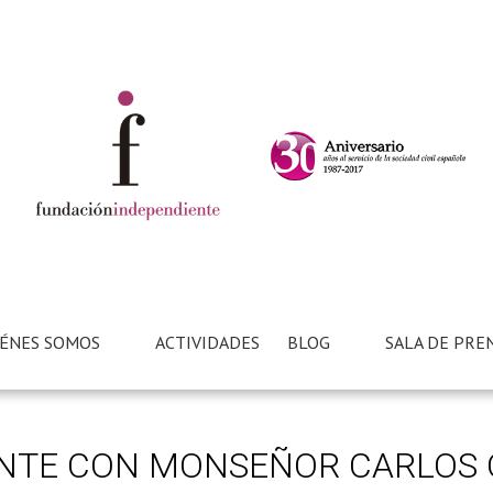
ÉNES SOMOS
ACTIVIDADES
BLOG
SALA DE PRE
NTE CON MONSEÑOR CARLOS 