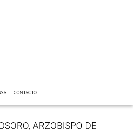
NSA
CONTACTO
OSORO, ARZOBISPO DE