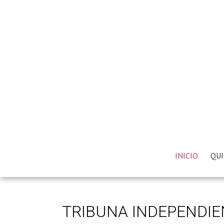
INICIO
QUI
TRIBUNA INDEPENDIE