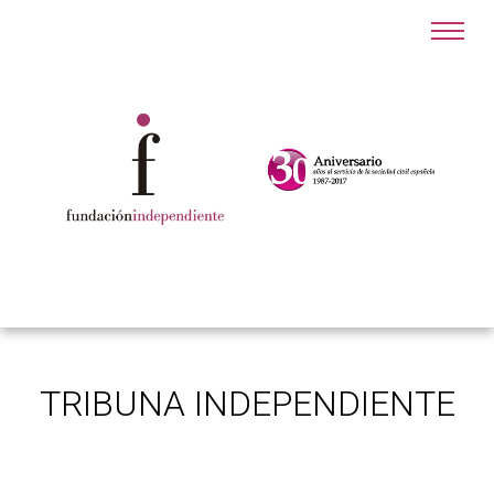
TRIBUNA INDEPENDIENTE