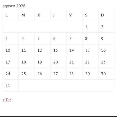
agosto 2026
L
M
X
J
V
S
D
1
2
3
4
5
6
7
8
9
10
11
12
13
14
15
16
17
18
19
20
21
22
23
24
25
26
27
28
29
30
31
« Dic