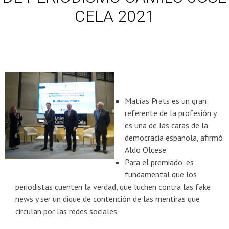
CELA 2021
Matías Prats es un gran
referente de la profesión y
es una de las caras de la
democracia española, afirmó
Aldo Olcese.
Para el premiado, es
fundamental que los
periodistas cuenten la verdad, que luchen contra las fake
news y ser un dique de contención de las mentiras que
circulan por las redes sociales