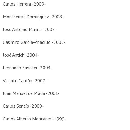
Carlos Herrera -2009-
Montserrat Domínguez -2008-
José Antonio Marina -2007-
Casimiro García-Abadillo -2005-
José Antich -2004-
Fernando Savater -2003-
Vicente Carrión -2002-
Juan Manuel de Prada -2001-
Carlos Sentís -2000-
Carlos Alberto Montaner -1999-