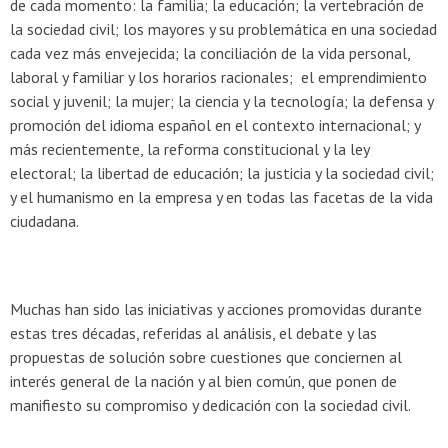
de cada momento: la familia; la educación; la vertebración de
la sociedad civil; los mayores y su problemática en una sociedad
cada vez más envejecida; la conciliación de la vida personal,
laboral y familiar y los horarios racionales; el emprendimiento
social y juvenil; la mujer; la ciencia y la tecnología; la defensa y
promoción del idioma español en el contexto internacional; y
más recientemente, la reforma constitucional y la ley
electoral; la libertad de educación; la justicia y la sociedad civil;
y el humanismo en la empresa y en todas las facetas de la vida
ciudadana.
Muchas han sido las iniciativas y acciones promovidas durante
estas tres décadas, referidas al análisis, el debate y las
propuestas de solución sobre cuestiones que conciernen al
interés general de la nación y al bien común, que ponen de
manifiesto su compromiso y dedicación con la sociedad civil.