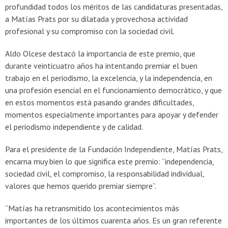
profundidad todos los méritos de las candidaturas presentadas,
a Matías Prats por su dilatada y provechosa actividad
profesional y su compromiso con la sociedad civil.
Aldo Olcese destacó la importancia de este premio, que
durante veinticuatro años ha intentando premiar el buen
trabajo en el periodismo, la excelencia, y la independencia, en
una profesión esencial en el funcionamiento democrático, y que
en estos momentos está pasando grandes dificultades,
momentos especialmente importantes para apoyar y defender
el periodismo independiente y de calidad.
Para el presidente de la Fundación Independiente, Matías Prats,
encarna muy bien lo que significa este premio: “independencia,
sociedad civil, el compromiso, la responsabilidad individual,
valores que hemos querido premiar siempre”.
“Matías ha retransmitido los acontecimientos más
importantes de los últimos cuarenta años. Es un gran referente