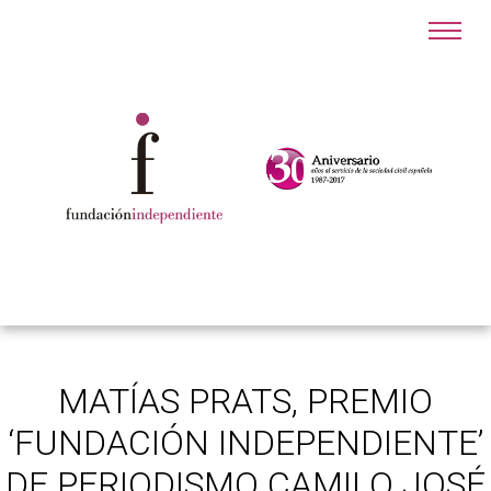
MATÍAS PRATS, PREMIO
‘FUNDACIÓN INDEPENDIENTE’
DE PERIODISMO CAMILO JOSÉ