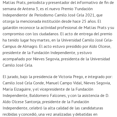
Matías Prats, periodista y presentador del informativo de fin de
semana de Antena 3, es el nuevo Premio ‘Fundación
Independiente’ de Periodismo Camilo José Cela 2021, que
otorga la mencionada institución desde hace 25 años. El
galardón reconoce la actividad profesional de Matías Prats y su
compromiso con los ciudadanos. El acto de entrega del premio
ha tenido lugar hoy martes, en la Universidad Camilo José Cela-
Campus de Almagro. El acto estuvo presidido por Aldo Olcese,
presidente de la Fundación Independiente, y estuvo
acompañado por Nieves Segovia, presidenta de la Universidad
Camilo José Cela.
El jurado, bajo la presidencia de Victoria Prego, e integrado por:
Camilo José Cela Conde, Manuel Campo Vidal, Nieves Segovia,
María Eizaguirre, y el vicepresidente de la Fundación
Independiente, Baldomero Falcones, y con la asistencia de D.
Aldo Olcese Santonja, presidente de la Fundación
Independiente, celebró la alta calidad de las candidaturas
recibidas y concedió, una vez analizadas y debatidas en