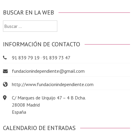
BUSCAR EN LA WEB
Buscar:
INFORMACIÓN DE CONTACTO
91 839 79 19 · 91 839 73 47
fundacionindependiente@gmail.com
http://www.fundacionindependiente.com
C/ Marques de Urquijo 47 – 4 B Dcha.
28008 Madrid
España
CALENDARIO DE ENTRADAS