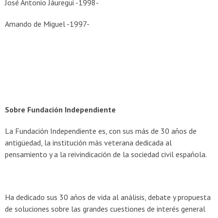
José Antonio Jáuregui -1998-
Amando de Miguel -1997-
Sobre Fundación Independiente
La Fundación Independiente es, con sus más de 30 años de
antigüedad, la institución más veterana dedicada al
pensamiento y a la reivindicación de la sociedad civil española.
Ha dedicado sus 30 años de vida al análisis, debate y propuesta
de soluciones sobre las grandes cuestiones de interés general