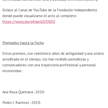
Enlace al Canal de YouTube de la Fundación Independiente
donde puede visualizarse el acto al completo:
https://youtu.be/gKAxrGD3NOQ
Premiados hasta la fecha
Estos premios, con veinticinco años de antigüedad y una solera
acreditada en el tiempo, los han recibido periodistas y
comunicadores con una trayectoria profesional y personal
reconocidas:
Ana Rosa Quintana -2020-
Pedro J. Ramírez -2019-