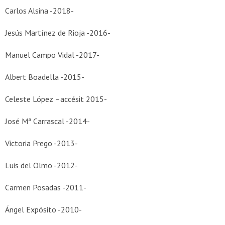
Carlos Alsina -2018-
Jesús Martínez de Rioja -2016-
Manuel Campo Vidal -2017-
Albert Boadella -2015-
Celeste López –accésit 2015-
José Mª Carrascal -2014-
Victoria Prego -2013-
Luis del Olmo -2012-
Carmen Posadas -2011-
Ángel Expósito -2010-